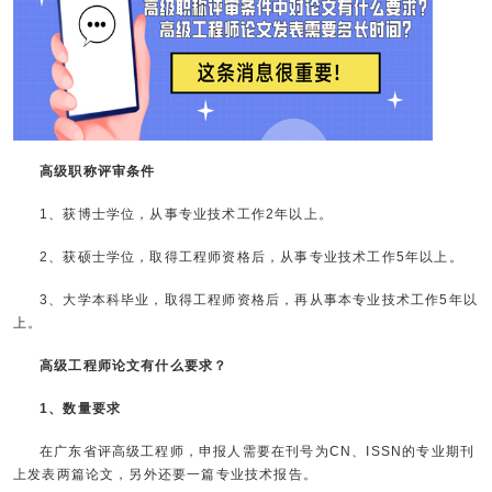
高级职称评审条件
1、获博士学位，从事专业技术工作2年以上。
2、获硕士学位，取得工程师资格后，从事专业技术工作5年以上。
3、大学本科毕业，取得工程师资格后，再从事本专业技术工作5年以
上。
高级工程师论文有什么要求？
1、数量要求
在广东省评高级工程师，申报人需要在刊号为CN、ISSN的专业期刊
上发表两篇论文，另外还要一篇专业技术报告。