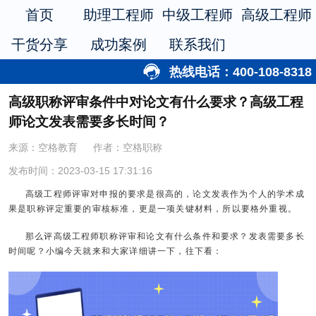
首页
助理工程师
中级工程师
高级工程师
干货分享
成功案例
联系我们
热线电话：400-108-8318
高级职称评审条件中对论文有什么要求？高级工程
师论文发表需要多长时间？
来源：空格教育
作者：空格职称
发布时间：2023-03-15 17:31:16
高级工程师评审对申报的要求是很高的，论文发表作为个人的学术成
果是职称评定重要的审核标准，更是一项关键材料，所以要格外重视。
那么评高级工程师职称评审和论文有什么条件和要求？发表需要多长
时间呢？小编今天就来和大家详细讲一下，往下看：