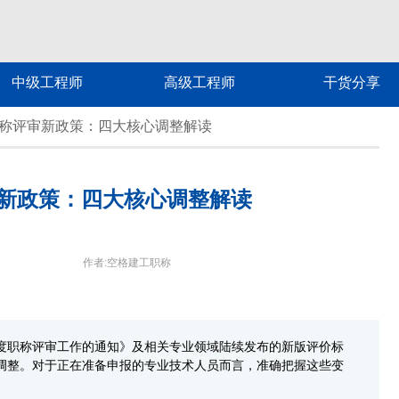
中级工程师
高级工程师
干货分享
东职称评审新政策：四大核心调整解读
审新政策：四大核心调整解读
作者:空格建工职称
年度职称评审工作的通知》及相关专业领域陆续发布的新版评价标
要调整。对于正在准备申报的专业技术人员而言，准确把握这些变