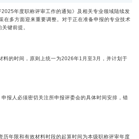
2025年度职称评审工作的通知》及相关专业领域陆续发
政策在多方面迎来重要调整。对于正在准备申报的专业技术
的关键前提。
材料的时间，原则上统一为2026年1月至3月，并计划于
！
，申报人必须密切关注所申报评委会的具体时间安排，错
，资历年限和有效材料时段的起算时间为本级职称评审年度