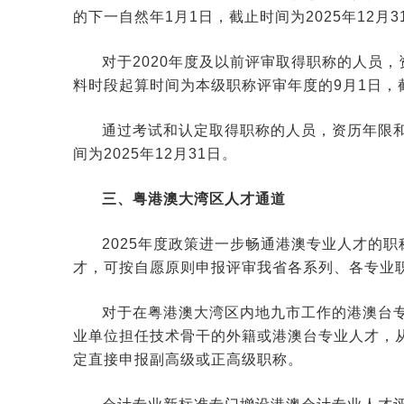
的下一自然年1月1日，截止时间为2025年12月3
对于2020年度及以前评审取得职称的人员
料时段起算时间为本级职称评审年度的9月1日，截止
通过考试和认定取得职称的人员，资历年限
间为2025年12月31日。
三、粤港澳大湾区人才通道
2025年度政策进一步畅通港澳专业人才的
才，可按自愿原则申报评审我省各系列、各专业
对于在粤港澳大湾区内地九市工作的港澳台
业单位担任技术骨干的外籍或港澳台专业人才，
定直接申报副高级或正高级职称。