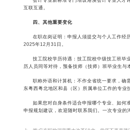
会计专业新标准专门增设港澳会计专业人才
互联互通。
四、其他重要变化
在职在岗证明：申报人须提交与个人工作经
2025年12月31日。
技工院校学历待遇：技工院校中级技工班毕
历人员同等对待，预备技师（技师）班毕业生与
职称外语和计算机：不作全省统一要求，确
东粤西粤北地区和县（区）所属单位工作的专业
如果您对自身条件适合申报哪个专业、如何
申报规划建议，欢迎随时联系我们。一次专业的