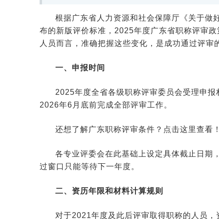
根据广东省人力资源和社会保障厅《关于做好
布的新版评价标准，2025年度广东省职称评审
人员而言，准确把握这些变化，是成功通过评审
一、申报时间
2025年度全省各级职称评审委员会受理申报
2026年6月底前完成全部评审工作。
还想了解广东职称评审条件？点击这里查看
各专业评委会在此基础上设定具体截止日期
过窗口只能等待下一年度。
二、资历年限和材料计算规则
对于2021年度及此后评审取得职称的人员