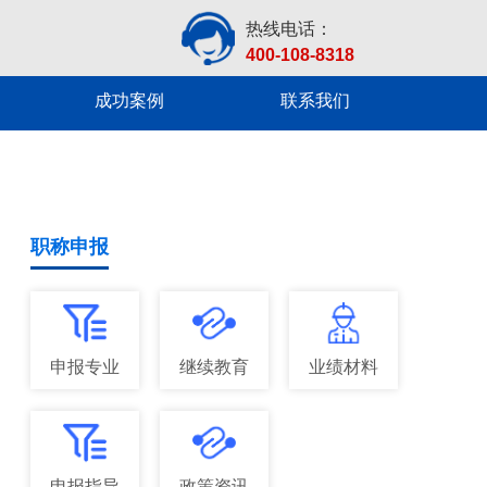
热线电话：
400-108-8318
成功案例
联系我们
职称申报
申报专业
继续教育
业绩材料
申报指导
政策资讯