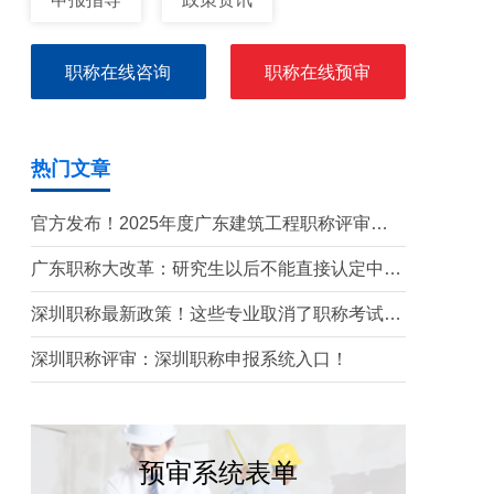
职称在线咨询
职称在线预审
热门文章
官方发布！2025年度广东建筑工程职称评审通
知要点全解读
广东职称大改革：研究生以后不能直接认定中级
了？政策深度解读！
深圳职称最新政策！这些专业取消了职称考试！
有你的专业吗？
深圳职称评审：深圳职称申报系统入口！
预审系统表单