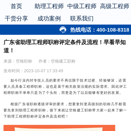
首页
助理工程师
中级工程师
高级工程师
干货分享
成功案例
联系我们
热线电话：400-108-8318
广东省助理工程师职称评定条件及流程！早看早知
道！
来源：空格职称
作者：空格建工职称
发布时间：2023-10-07 17:33:49
如今行业内对专技人员的要求不再仅限于技术过硬、经验够深，还需
要人员具备工程师职称，这也是基于相关政策法规的实际需求。因此评工
程师职称不单单只是为了个头衔，而更是为了以后能够有更好的发展。
根据广东省职称逐级评审的要求，想要拿到更高级别的职称几乎都需
要先拿到助理工程师职称，接下来就让空格建工职称带大家一起来了解一
下助理工程师职称评定条件及流程吧！