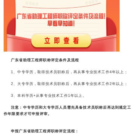
广东省助理工程师职称评定条件及流程
1、中专学历，取得技术员职称后，再从事专业技术工作4年以上；
2、大专学历，取得技术员职称后，再从事专业技术工作2年以上；
3、本科学历+从事专业技术工作1年以上。
注意：中专学历和大专学历人员需先具备技术员职称后再达到规定工
作年限要求才可申报评审。
申报广东省助理工程师职称
评定流程：