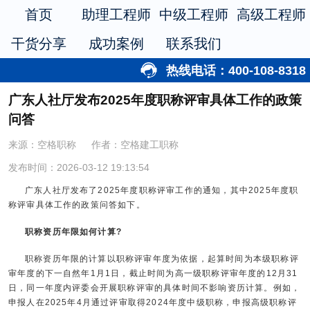
首页
助理工程师
中级工程师
高级工程师
干货分享
成功案例
联系我们
热线电话：400-108-8318
广东人社厅发布2025年度职称评审具体工作的政策
问答
来源：空格职称
作者：空格建工职称
发布时间：2026-03-12 19:13:54
广东人社厅发布了2025年度职称评审工作的通知，其中2025年度职
称评审具体工作的政策问答如下。
职称资历年限如何计算?
职称资历年限的计算以职称评审年度为依据，起算时间为本级职称评
审年度的下一自然年1月1日，截止时间为高一级职称评审年度的12月31
日，同一年度内评委会开展职称评审的具体时间不影响资历计算。例如，
申报人在2025年4月通过评审取得2024年度中级职称，申报高级职称评