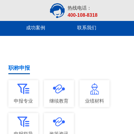
热线电话：
400-108-8318
成功案例
联系我们
职称申报
申报专业
继续教育
业绩材料
申报指导
政策资讯