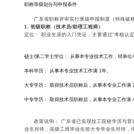
职称等级划分与申报条件
广东省职称评审实行逐级申报制度（特殊破
1. 初级职称（技术员/助理工程师）
定位： 职业生涯的入门凭证，主要通过“考核认
硕士/第二学士学位： 从事本专业技术工作，经单位
本科学历： 从事本专业技术工作满 1年。
大专学历： 取得技术员职称后，从事本专业工作满 
中专学历： 取得技术员职称后，从事本专业工作满 
政策说明： 广东省已实现技工院校学历与普
业生对待，高级工班毕业生按大专毕业生对待，