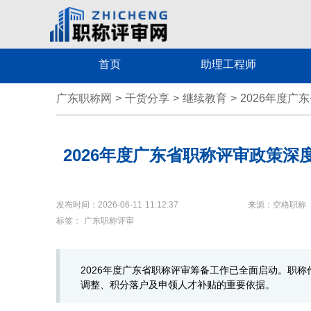
首页
助理工程师
广东职称网
>
干货分享
>
继续教育
>
2026年度
2026年度广东省职称评审政策
发布时间：2026-06-11 11:12:37
来源：空格职称
标签：
广东职称评审
2026年度广东省职称评审筹备工作已全面启动。职
调整、积分落户及申领人才补贴的重要依据。