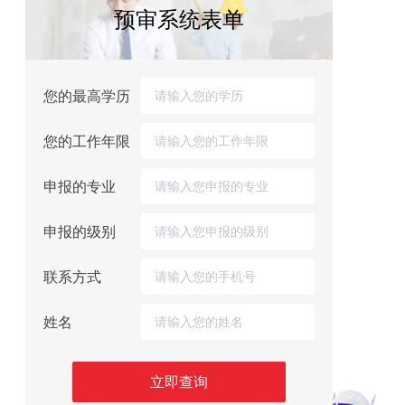
预审系统表单
您的最高学历
您的工作年限
申报的专业
申报的级别
联系方式
姓名
立即查询