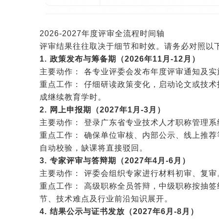
2026-2027年度评审全流程时间轴
评审结果往往取决于细节和时效。请务必对照以
1. 政策发布与筹备期（2026年11月-12月）
主要动作： 各专业评委会发布年度评审通知及实
重点工作： 仔细研读政策变化，启动论文或技术
成继续教育学时。
2. 网上申报期（2027年1月-3月）
主要动作： 登录广东省专业技术人才职称管理
重点工作： 确保单位审核、内部公示、线上推荐
自动校验，缺课将直接驳回。
3. 专家评审与答辩期（2027年4月-6月）
主要动作： 评委会组织专家进行材料初审、复审
重点工作： 高级职称全员答辩，中级职称按抽
节、技术难点及行业前沿知识展开。
4. 结果公示与证书发放（2027年6月-8月）