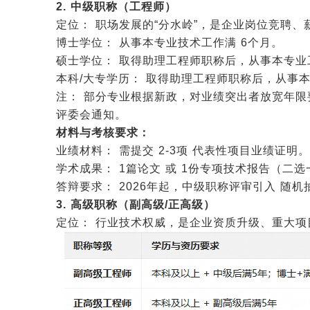
2. 中级职称（工程师）
定位： 职场发展的“分水岭”，是企业岗位竞聘
博士学位： 从事本专业技术工作满 6个月。
硕士学位： 取得助理工程师职称后，从事本专业
本科/大专学历： 取得助理工程师职称后，从事本
注： 部分专业根据新政，对业绩突出者放宽年限
评委会通知。
材料与考核要求：
业绩材料： 需提交 2-3项 代表性项目业绩证明。
学术成果： 1篇论文 或 1份专项技术报告（二选
答辩要求： 2026年起，中级职称评审引入 随
3. 高级职称（副高级/正高级）
定位： 行业技术权威，是企业资质升级、重大项