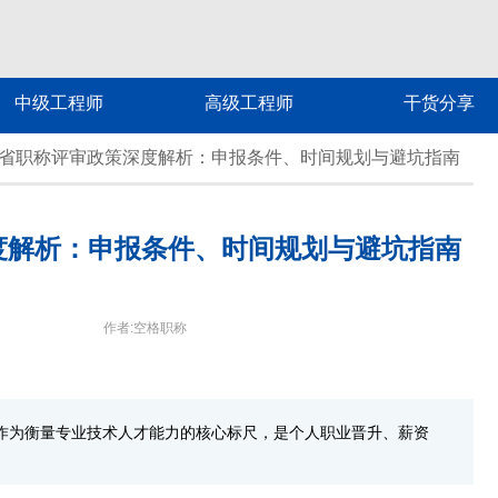
中级工程师
高级工程师
干货分享
广东省职称评审政策深度解析：申报条件、时间规划与避坑指南
深度解析：申报条件、时间规划与避坑指南
作者:空格职称
称作为衡量专业技术人才能力的核心标尺，是个人职业晋升、薪资