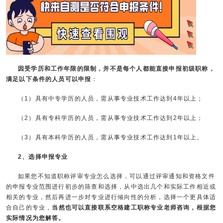
因受学历和工作年限的限制，并不是每个人都能直接申报初级职称，
满足以下条件的人员可以申报
：
（1）具有中专学历的人员，需从事专业技术工作达到4年以上；
（2）具有专科学历的人员，需从事专业技术工作达到2年以上；
（3）具有本科学历的人员，需从事专业技术工作达到1年以上。
2、选择申报专业
如果您不知道职称评审专业怎么选择，可以通过评审通知和资格文件
的申报专业范围进行初步的筛查和选择，从中选出几个和实际工作相近或
相关的专业，然后再进一步对专业进行倾向性的分析，选择一个更具体适
合自己的专业，
当然也可以直接联系空格建工职称专业老师咨询，根据您
实际情况为您解答。