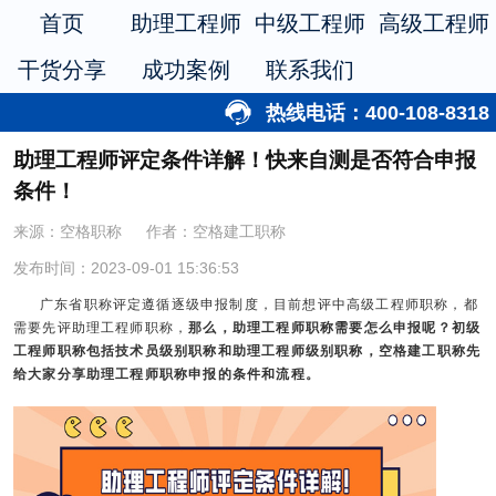
首页
助理工程师
中级工程师
高级工程师
干货分享
成功案例
联系我们
热线电话：400-108-8318
助理工程师评定条件详解！快来自测是否符合申报
条件！
来源：空格职称
作者：空格建工职称
发布时间：2023-09-01 15:36:53
广东省职称评定遵循逐级申报制度，目前想评中高级工程师职称，都
需要先评助理工程师职称，
那么，
助理工程师职称
需要怎么申报呢？初级
工程师职称包括技术员级别职称和助理工程师级别职称，空格建工职称先
给大家分享助理工程师职称申报的条件和流程。