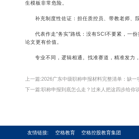
生模板非常危险。
补充制度性佐证：担任质控员、带教老师、
代表作走“务实”路线：没有SCI不要紧，
论文更有价值。
专业不同，逻辑相通。找准赛道，精准发力
上一篇:2026广东中级职称申报材料完整清单：缺一
下一篇:职称申报到底怎么走？过来人把这四步给你
友情链接:
空格教育
空格控股教育集团