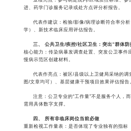
进、药学门诊服务记录或处方点评分析报告。
代表作建议：检验/影像/病理诊断符合率分
学）、新技术临床应用评估报告。
三、 公共卫生/疾控/社区卫生：突出“群体防
核心能力：传染病暴发调查处置、突发公卫事件
慢病示范区创建材料。
代表作亮点：被区/县级以上卫健局采纳的调
图/文章均可）、基层健康干预项目效果评估报告
注意：公卫专业的“工作量”不是服务个人，
需用具体数字支撑。
四、 所有非临床岗位当前必做
重新检视工作量表：是否体现了专业独有的指标