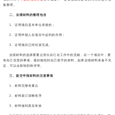
集整理。
二、业绩材料的整理包含
1、证明项目是本单位承接的；
2、证明申报人在项目中起到的作用；
3、证明项目已经结束完成。
业绩材料的选择要重点突出自己在工作中的贡献，在一个项目中，要
有自己负责的事项，最好能找到自己签字的材料，如果业绩材料准备不充
足，可以会影响职称评审。
三、提交申报材料的注意事项
1、材料完整有重点
2、材料装订清晰有序
3、材料做到真实有效