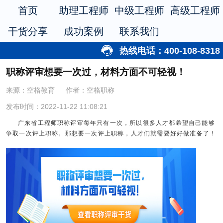
首页
助理工程师
中级工程师
高级工程师
干货分享
成功案例
联系我们
热线电话：400-108-8318
职称评审想要一次过，材料方面不可轻视！
来源：空格教育
作者：空格职称
发布时间：2022-11-22 11:08:21
广东省工程师职称评审每年只有一次，所以很多人才都希望自己能够
争取一次评上职称。那想要一次评上职称，人才们就需要好好做准备了！