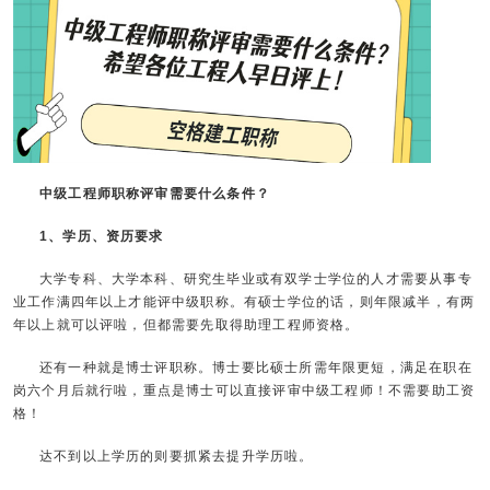
中级工程师职称评审需要什么条件？
1、学历、资历要求
大学专科、大学本科、研究生毕业或有双学士学位的人才需要从事专
业工作满四年以上才能评中级职称。有硕士学位的话，则年限减半，有两
年以上就可以评啦，但都需要先取得助理工程师资格。
还有一种就是博士评职称。博士要比硕士所需年限更短，满足在职在
岗六个月后就行啦，重点是博士可以直接评审中级工程师！不需要助工资
格！
达不到以上学历的则要抓紧去提升学历啦。