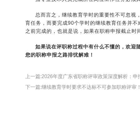
总而言之，继续教育学时的重要性不可忽视，
育任务，而要完成90个学时的继续教育任务并不
之前完成的，也就是说，如果在职称申报截止时
如果说在评职称过程中有什么不懂的，欢迎
您的职称申报之路排忧解难！
上一篇:2026年度广东省职称评审政策深度解析：
下一篇:继续教育学时要求不达标不可参加职称评审