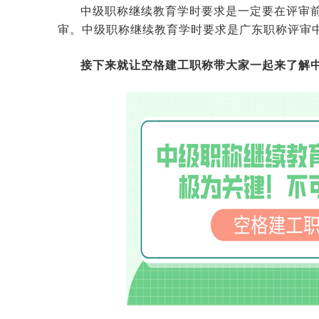
中级职称继续教育学时要求是一定要在评审
审。中级职称继续教育学时要求是广东职称评审
接下来就让空格建工职称带大家一起来了解