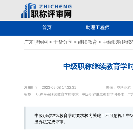
首页
助理工程师
广东职称网
>
干货分享
>
继续教育
>
中级职称继续
中级职称继续教育学
发布时间：2023-09-08 17:32:31
来源：空格职称
标签：
职称评审继续教育学时要求
中级职称继续教育学时要求
广
中级职称继续教育学时要求极为关键！不可忽视！中
没办法完成评审。