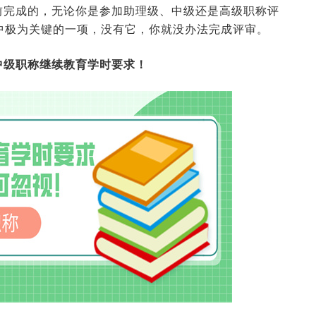
前完成的，无论你是参加助理级、中级还是高级职称评
中极为关键的一项，没有它，你就没办法完成评审。
中级职称继续教育学时要求！