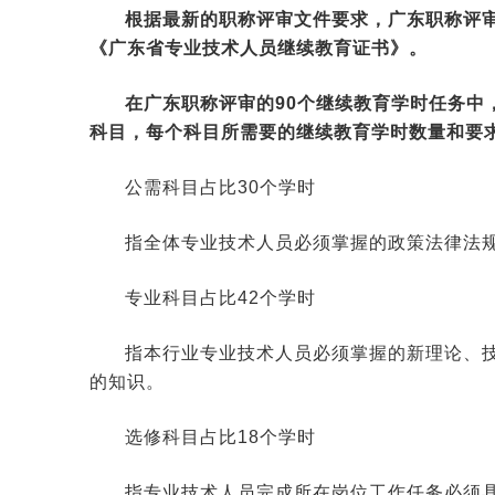
根据最新的职称评审文件要求，广东职称评审
《广东省专业技术人员继续教育证书》。
在
广东职称评审
的90个继续教育学时任务中
科目，每个科目所需要的继续教育学时数量和要
公需科目占比30个学时
指全体专业技术人员必须掌握的政策法律法
专业科目占比42个学时
指本行业专业技术人员必须掌握的新理论、
的知识。
选修科目占比18个学时
指专业技术人员完成所在岗位工作任务必须