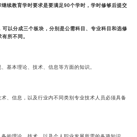
继续教育学时要求是要满足90个学时，学时修够后提交
，可以分成三个板块，分别是公需科目、专业科目和选修
求有所不同。
规、基本理论、技术、信息等方面的知识。
技术、信息，以及行业内不同类别专业技术人员必须具备
具备的理论、技术，以及个人职业发展所需的各项知识。