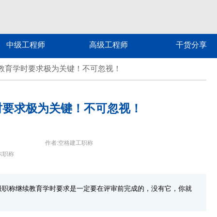
中级工程师
高级工程师
干货分享
教育学时要求极为关键！不可忽视！
时要求极为关键！不可忽视！
作者:空格建工职称
东职称
级职称继续教育学时要求是一定要在评审前完成的，没有它，你就