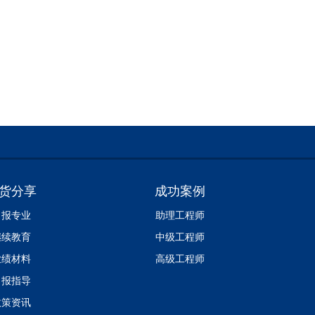
货分享
成功案例
申报专业
助理工程师
继续教育
中级工程师
业绩材料
高级工程师
申报指导
政策资讯