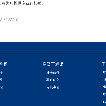
们将为您提供专业的协助。
的人都选错了
程师
高级工程师
干
件
评审条件
件
职称论文
报
专利申请