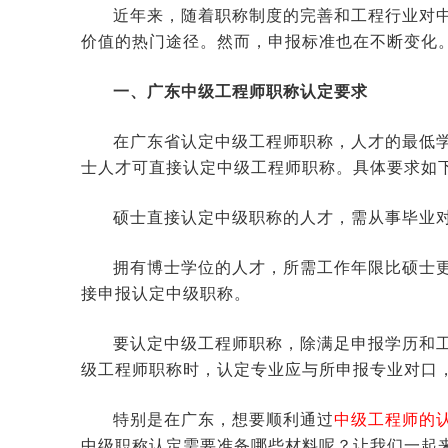
近年来，随着职称制度的完善和工程行业对
价值的热门途径。然而，申报标准也在不断变化
一、广东中级工程师职称认定要求
在广东省认定中级工程师职称，人才的最低
士人才可直接认定中级工程师职称。具体要求如
硕士直接认定中级职称的人才，需从事毕业对
拥有博士学位的人才，所需工作年限比硕士更
接申报认定中级职称。
要认定中级工程师职称，除满足申报学历和
级工程师职称时，认定专业应与所申报专业对口
特别是在广东，想要顺利通过
中级工程师的
中级职称认定需要准备哪些材料呢？让我们一起