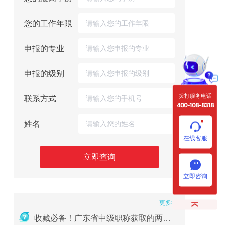
您的工作年限
申报的专业
申报的级别
拨打服务电话
联系方式
400-108-8318
姓名
在线客服
立即查询
立即咨询
更多>>
重磅｜2026年广东省职称评审申报全流程指南
收藏必备！广东省中级职称获取的两种方式及详细条件（2026版）