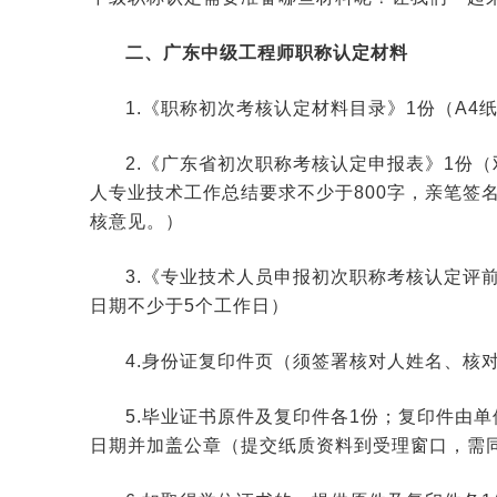
二、广东中级工程师职称认定材料
1.《职称初次考核认定材料目录》1份（A
2.《广东省初次职称考核认定申报表》1份
人专业技术工作总结要求不少于800字，亲笔签
核意见。）
3.《专业技术人员申报初次职称考核认定评
日期不少于5个工作日）
4.身份证复印件页（须签署核对人姓名、核
5.毕业证书原件及复印件各1份；复印件由
日期并加盖公章（提交纸质资料到受理窗口，需