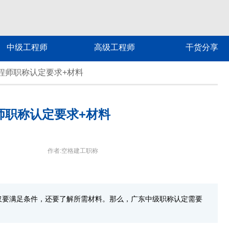
中级工程师
高级工程师
干货分享
程师职称认定要求+材料
师职称认定要求+材料
作者:空格建工职称
仅要满足条件，还要了解所需材料。那么，广东中级职称认定需要