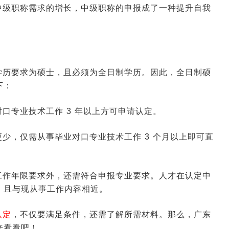
中级职称需求的增长，中级职称的申报成了一种提升自我
。
学历要求为硕士，且必须为全日制学历。因此，全日制硕
下：
口专业技术工作 3 年以上方可申请认定。
少，仅需从事毕业对口专业技术工作 3 个月以上即可直
工作年限要求外，还需符合申报专业要求。人才在认定中
，且与现从事工作内容相近。
认定
，不仅要满足条件，还需了解所需材料。那么，广东
来看看吧！