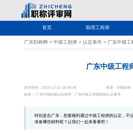
首页
助理工程师
广东职称网
>
中级工程师
>
认定条件
>
广东中级工
广东中级工程
发布时间：2024-12-10 18:44:36
来源：空格职称
标签：
广东中级职称认定材料
广东中级工程师职称认定要求
特别是在广东，想要顺利通过中级工程师的认定，不
准备哪些材料呢？让我们一起来看看吧！