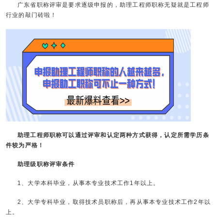
广东省职称评审是要求逐级申报的，助理工程师职称无疑就是工程师
行业的敲门砖啦！
助理工程师职称可以通过评审和认定两种方式获得，认定所需学历条
件较为严格！
助理级职称评审条件
1、大学本科毕业，从事本专业技术工作1年以上。
2、大学专科毕业，取得技术员职称后，再从事本专业技术工作2年以
上。