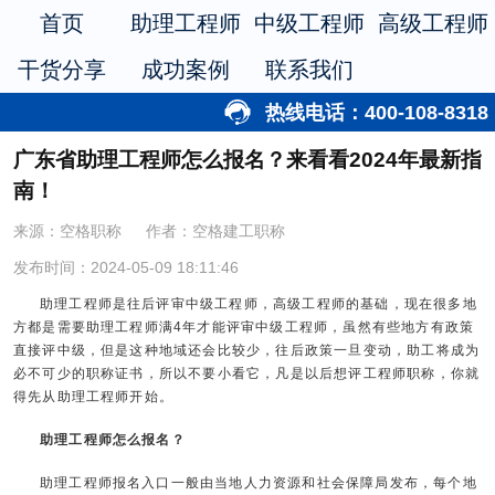
首页
助理工程师
中级工程师
高级工程师
干货分享
成功案例
联系我们
热线电话：400-108-8318
广东省助理工程师怎么报名？来看看2024年最新指
南！
来源：空格职称
作者：空格建工职称
发布时间：2024-05-09 18:11:46
助理工程师是往后评审中级工程师，高级工程师的基础，现在很多地
方都是需要助理工程师满4年才能评审中级工程师，虽然有些地方有政策
直接评中级，但是这种地域还会比较少，往后政策一旦变动，助工将成为
必不可少的职称证书，所以不要小看它，凡是以后想评工程师职称，你就
得先从助理工程师开始。
助理工程师怎么报名？
助理工程师报名入口一般由当地人力资源和社会保障局发布，每个地