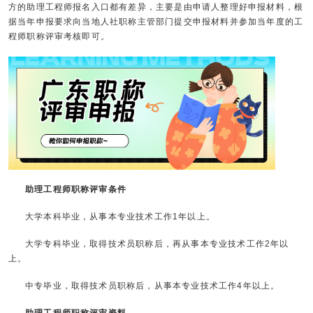
方的助理工程师报名入口都有差异，主要是由申请人整理好申报材料，根
据当年申报要求向当地人社职称主管部门提交申报材料并参加当年度的工
程师职称评审考核即可。
助理工程师职称评审条件
大学本科毕业，从事本专业技术工作1年以上。
大学专科毕业，取得技术员职称后，再从事本专业技术工作2年以
上。
中专毕业，取得技术员职称后，从事本专业技术工作4年以上。