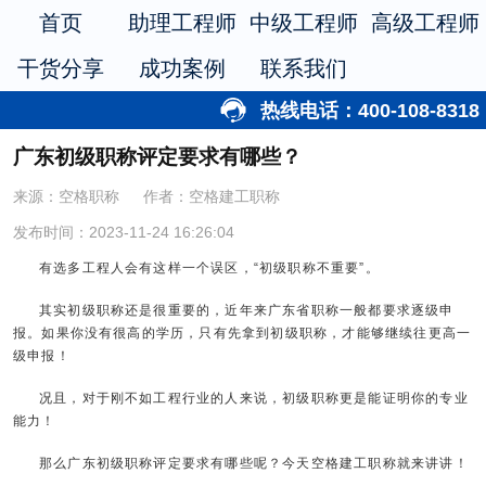
首页
助理工程师
中级工程师
高级工程师
干货分享
成功案例
联系我们
热线电话：400-108-8318
广东初级职称评定要求有哪些？
来源：空格职称
作者：空格建工职称
发布时间：2023-11-24 16:26:04
有选多工程人会有这样一个误区，“初级职称不重要”。
其实初级职称还是很重要的，近年来广东省职称一般都要求逐级申
报。如果你没有很高的学历，只有先拿到初级职称，才能够继续往更高一
级申报！
况且，对于刚不如工程行业的人来说，初级职称更是能证明你的专业
能力！
那么广东初级职称评定要求有哪些呢？今天空格建工职称就来讲讲！