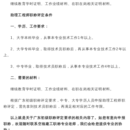
继续教育学时证明、工作业绩材料、在职在岗相关证明材料。
助理工程师职称评定条件
一、学历、工作要求：
1、大学本科毕业，从事本专业技术工作1年以上。
2、大学专科毕业，取得技术员职称后，再从事本专业技术工作2年以
上。
3、中专毕业，取得技术员职称后，从事本专业技术工作4年以上。
二、需要的材料：
继续教育学时证明、工作业绩材料、在职在岗相关证明材料。
根据广东初级职称评定要求，中专、大专学历人员申报助理工程师职
称评定，需先拿到技术员职称后，再满足相对应的工作年限。
以上就是关于广东初级职称评定要求的相关内容了。如您有意向申报
职称，欢迎随时联系
空格建工职称
专业老师，我们会给您提供专业的协