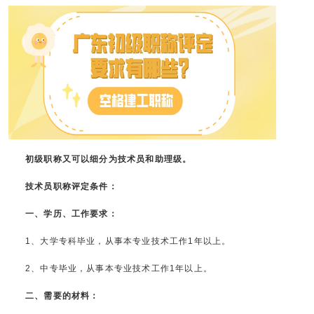
初级职称又可以细分为技术员和助理级。
技术员职称评定条件：
一、学历、工作要求：
1、大学专科毕业，从事本专业技术工作1年以上。
2、中专毕业，从事本专业技术工作1年以上。
二、需要的材料：