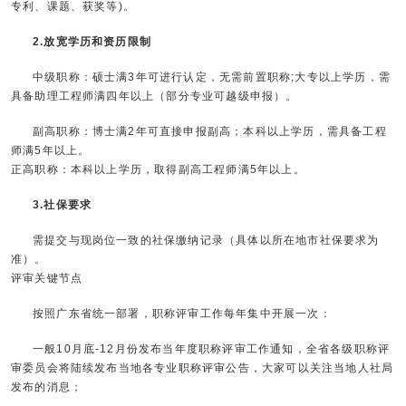
专利、课题、获奖等)。
2.放宽学历和资历限制
中级职称：硕士满3年可进行认定，无需前置职称;大专以上学历，需
具备助理工程师满四年以上（部分专业可越级申报）。
副高职称：博士满2年可直接申报副高；本科以上学历，需具备工程
师满5年以上。
正高职称：本科以上学历，取得副高工程师满5年以上。
3.社保要求
需提交与现岗位一致的社保缴纳记录（具体以所在地市社保要求为
准）。
评审关键节点
按照广东省统一部署，职称评审工作每年集中开展一次：
一般10月底-12月份发布当年度职称评审工作通知，全省各级职称评
审委员会将陆续发布当地各专业职称评审公告，大家可以关注当地人社局
发布的消息；