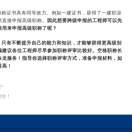
职称证书具有同等效力。例如一建证书，获得了一建职业
书直接申报高级职称。
因此想要跨级申报的工程师可以先
接用来申报高级职称了呢？
！只有不断提升自己的能力和知识，才能够获得更高级别
编建议各位工程师尽早参加职称评审比较好。空格职称长
条龙服务！指导你选择职称评审方式，准备申报材料，如
提高！
~
加分！