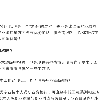
。
都可以说是一个“厮杀”的过程，并不是比谁做的业绩够
在业绩质量方面没有优势的话，拥有专利将可以弥补你在
具竞争优势！
职称吗？
要求逐级申报的，但是现在有些省市还没有这个要求，因
下面来看看具体的一些要求吧！
术工作2年以上，即可直接申报高级职称；
入类专业技术人员职业资格的，可直接申报工程系列相应专
技术人员职业资格与职业对应省级目录，取得目录内职业