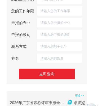
您的工作年限
申报的专业
申报的级别
联系方式
姓名
立即查询
更多>>
重磅｜2026年广东省职称评审申报全流程指南
收藏必备！广东省中级职称获取的两种方式及详细条件（2026版）