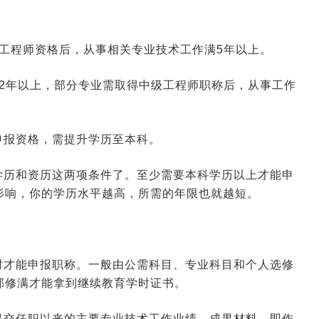
工程师资格后，从事相关专业技术工作满5年以上。
2年以上，部分专业需取得中级工程师职称后，从事工作
申报资格，需提升学历至本科。
学历和资历这两项条件了。至少需要本科学历以上才能申
影响，你的学历水平越高，所需的年限也就越短。
时才能申报职称。一般由公需科目、专业科目和个人选修
部修满才能拿到继续教育学时证书。
提交任职以来的主要专业技术工作业绩、成果材料，即作