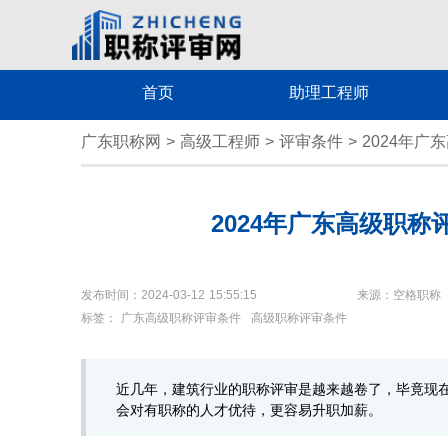
首页
助理工程师
广东职称网
>
高级工程师
>
评审条件
>
2024年
2024年广东高级职
发布时间：2024-03-12 15:55:15
来源：空格职称
标签：
广东高级职称评审条件
高级职称评审条件
近几年，建筑行业的职称评审是越来越卷了，毕竟现
会对有职称的人才优待，更容易升职加薪。