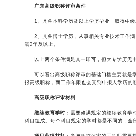
广东高级职称评审条件
1、具备本科学历及以上学历毕业，取得中级
2、具备博士学历，从事相关专业技术工作满
满2年及以上。
以上两个条件满足其一即可，但大专学历无
可以看出高级职称评审的基础门槛主要就是
报高级职称，而工作年限也会受到申报人学历的
高级职称评审材料
继续教育学时
：需要修满规定的继续教育学
科目组成。每个科目规定的学时都是不同的，全
项目业绩材料
：参与职称评审的工程师需要