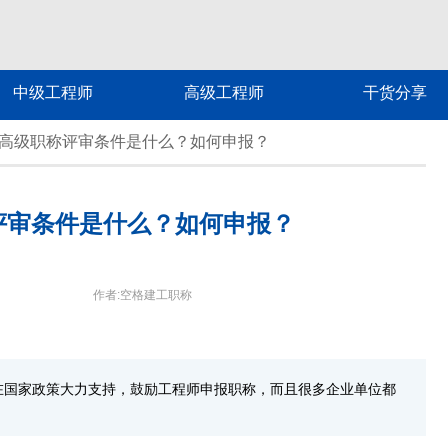
中级工程师
高级工程师
干货分享
广东高级职称评审条件是什么？如何申报？
称评审条件是什么？如何申报？
作者:空格建工职称
在国家政策大力支持，鼓励工程师申报职称，而且很多企业单位都