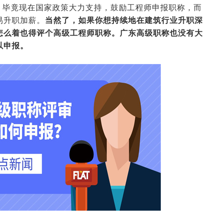
，毕竟现在国家政策大力支持，鼓励工程师申报职称，而
易升职加薪。
当然了，如果你想持续地在建筑行业升职深
怎么着也得评个高级工程师职称。广东高级职称也没有大
以申报。