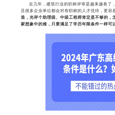
近几年，建筑行业的职称评审是越来越卷了
且很多企业单位都会对有职称的人才优待，更容
造，光评个助理级、中级工程师肯定是不够的，
家想象中的难，只要满足了学历年限条件一样可