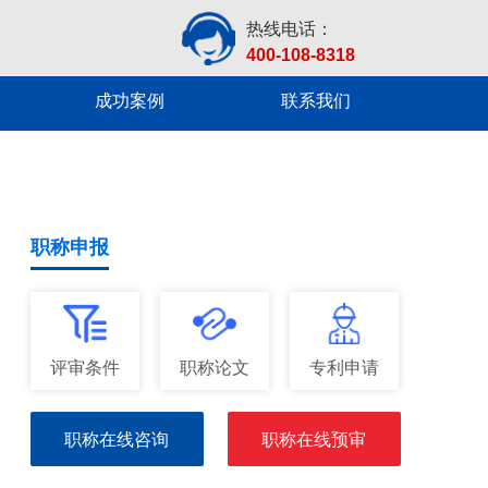
热线电话：
400-108-8318
成功案例
联系我们
职称申报
评审条件
职称论文
专利申请
职称在线咨询
职称在线预审