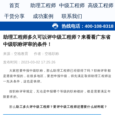
首页
助理工程师
中级工程师
高级工程师
干货分享
成功案例
联系我们
热线电话：400-108-8318
助理工程师多久可以评中级工程师？来看看广东省
中级职称评审的条件！
来源：空格教育
作者：空格职称
发布时间：2023-03-02 17:25:26
大家想要申报中级职称，那么助理工程师已经获得了吗？职称评审都
是逐级申报的，在很多地区，要想申报中级，得先满足取得助理工程师这
一先决条件，这也是铁律。
按职称评审规定，无论是申报哪个等级的职称都好，都是需要满足年
限要求的。
那么
助工多久评中级工程师？要评中级工程师还需要什么材料呢？