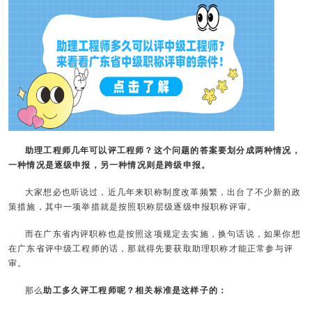
助理工程师几年可以评工程师？这个问题的答案要划分成两种情况，
一种情况是逐级申报，另一种情况则是跨级申报。
大家想必也听说过，近几年来职称制度改革频繁，出台了不少新的政
策措施，其中一项举措就是按照职称层级逐级申报职称评审。
而在广东省内评职称也是按照这项规定去实施，换句话说，如果你想
在广东省评中级工程师的话，那就得先要获取助理职称才能正常参与评
审。
那么
助工多久评工程师呢？相关标准是这样子的：