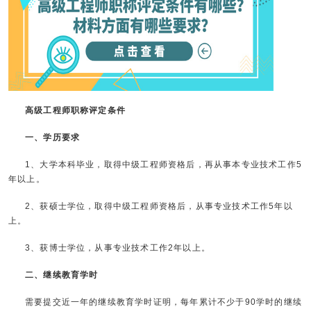
高级工程师职称评定条件
一、学历要求
1、大学本科毕业，取得中级工程师资格后，再从事本专业技术工作5
年以上。
2、获硕士学位，取得中级工程师资格后，从事专业技术工作5年以
上。
3、获博士学位，从事专业技术工作2年以上。
二、继续教育学时
需要提交近一年的继续教育学时证明，每年累计不少于90学时的继续