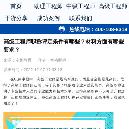
首页
助理工程师
中级工程师
高级工程师
干货分享
成功案例
联系我们
热线电话：400-108-8318
高级工程师职称评定条件有哪些？材料方面有哪些
要求？
来源：空格教育
作者：空格职称
发布时间：2022-12-07 17:33:12
在职称申报中，高级工程师是最高水准的，而且含金量是最高的。取
得了高级工程师的证书，等于具备了很多项专业素质及能力。高级职称证
明了专业技术人员的专业能力和技术水平。获得高级职称不仅可以升职加
薪，还能增加退休金。那么高级工程师职称评定需要什么条件呢，看完就
知道了！