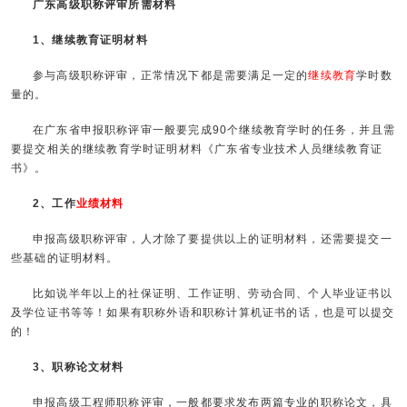
广东高级职称评审所需材料
1、继续教育证明材料
参与高级职称评审，正常情况下都是需要满足一定的
继续教育
学时数
量的。
在广东省申报职称评审一般要完成90个继续教育学时的任务，并且需
要提交相关的继续教育学时证明材料《广东省专业技术人员继续教育证
书》。
2、工作
业绩材料
申报高级职称评审，人才除了要提供以上的证明材料，还需要提交一
些基础的证明材料。
比如说半年以上的社保证明、工作证明、劳动合同、个人毕业证书以
及学位证书等等！如果有职称外语和职称计算机证书的话，也是可以提交
的！
3、职称论文材料
申报高级工程师职称评审，一般都要求发布两篇专业的职称论文，具