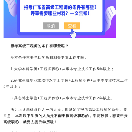
报考高级工程师的条件有哪些呢？
基本条件主要包括学历和相关专业工作年限。
1.大学本科学历+工程师职称+从事本专业技术工作5年以上；
2.研究生班毕业或取得双学士学位+工程师职称+从事本专业技术工作
5年以上；
3.具备博士学位+工程师职称+从事本专业技术工作2年以上。
满足上述基础条件之一的人员，即满足了报考高级工程师的条件。要
注意，本
科以下学历的人员是不能申报高级职称的，学历较低，想要申报
高级职称，就要去提升学历啦！