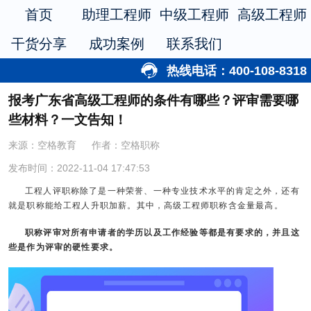
首页
助理工程师
中级工程师
高级工程师
干货分享
成功案例
联系我们
热线电话：400-108-8318
报考广东省高级工程师的条件有哪些？评审需要哪
些材料？一文告知！
来源：空格教育
作者：空格职称
发布时间：2022-11-04 17:47:53
工程人评职称除了是一种荣誉、一种专业技术水平的肯定之外，还有
就是职称能给工程人升职加薪。其中，高级工程师职称含金量最高。
职称评审对所有申请者的学历以及工作经验等都是有要求的，并且这
些是作为评审的硬性要求。