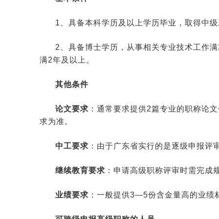
1、具备本科学历及以上学历毕业，取得中级
2、具备博士学历，从事相关专业技术工作满
满2年及以上。
其他条件
论文要求
：通常要求提供2篇专业的职称论
求为准。
中工要求
：由于广东省实行的是逐级申报评
继续教育要求
：申请高级职称评审时需完成规
业绩要求
：一般提供3—5份含金量高的业绩