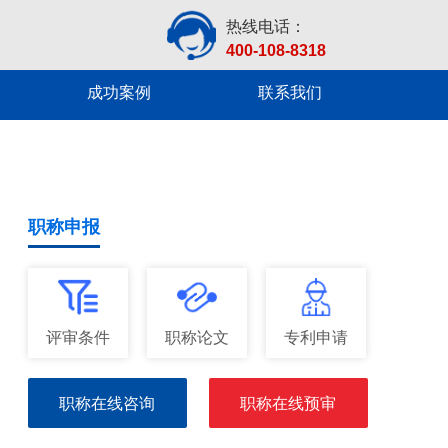
热线电话：
400-108-8318
成功案例
联系我们
职称申报
评审条件
职称论文
专利申请
职称在线咨询
职称在线预审