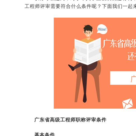
工程师评审需要符合什么条件呢？下面我们一起
广东省高级工程师职称评审条件
基本条件