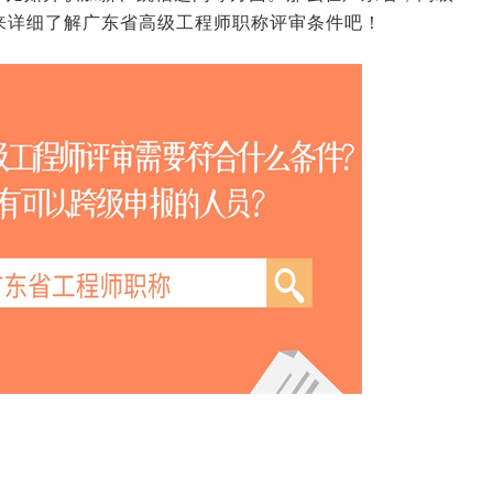
来详细了解广东省高级工程师职称评审条件吧！