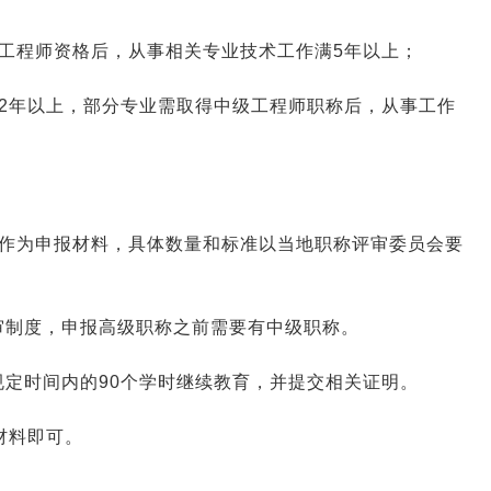
工程师资格后，从事相关专业技术工作满5年以上；
2年以上，部分专业需取得中级工程师职称后，从事工作
文作为申报材料，具体数量和标准以当地职称评审委员会要
审制度，申报高级职称之前需要有中级职称。
定时间内的90个学时继续教育，并提交相关证明。
材料即可。