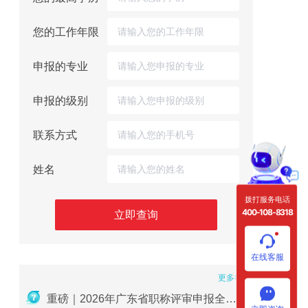
您的工作年限
申报的专业
申报的级别
联系方式
姓名
拨打服务电话
400-108-8318
立即查询
在线客服
更多>>
重磅｜2026年广东省职称评审申报全流程指南
收藏必备！广东省中级职称获取的两种方式及详细条件（2026版）