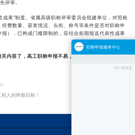
优先评审。
表性成果”制度。省属高级职称评审委员会组建单位，对照检
、经费数量、获奖情况、头衔、称号等条件是否对职称申
申报），已构成门槛限制的，应结合前期报送代表性成果
相关内容了，高工职称申报不易，如需协助，欢迎随时咨
~
工程人的终极目标！