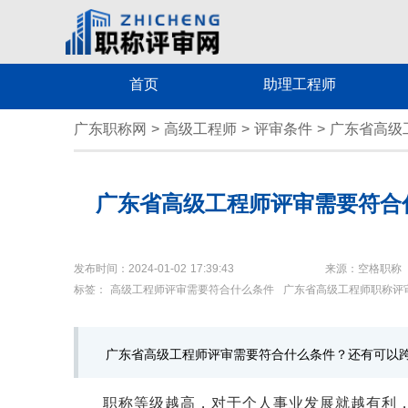
首页
助理工程师
广东职称网
>
高级工程师
>
评审条件
>
广东省高级
广东省高级工程师评审需要符合
发布时间：2024-01-02 17:39:43
来源：空格职称
标签：
高级工程师评审需要符合什么条件
广东省高级工程师职称评
广东省高级工程师评审需要符合什么条件？还有可以
职称等级越高，对于个人事业发展就越有利