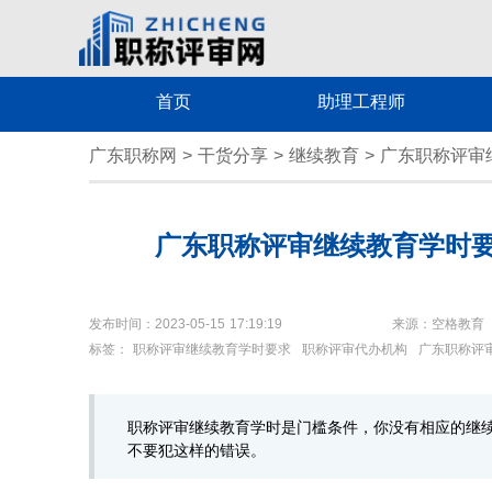
首页
助理工程师
广东职称网
>
干货分享
>
继续教育
>
广东职称评审
广东职称评审继续教育学时
发布时间：2023-05-15 17:19:19
来源：空格教育
标签：
职称评审继续教育学时要求
职称评审代办机构
广东职称评
职称评审继续教育学时是门槛条件，你没有相应的继
不要犯这样的错误。