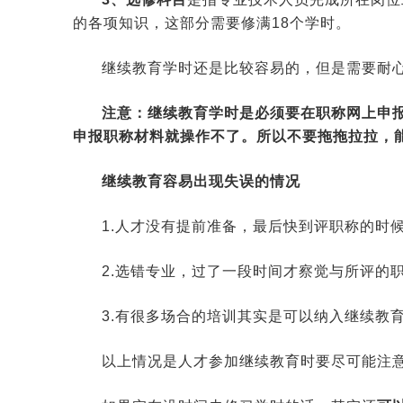
的各项知识，这部分需要修满18个学时。
继续教育学时还是比较容易的，但是需要耐
注意：继续教育学时是必须要在职称网上申
申报职称材料就操作不了。所以不要拖拖拉拉，
继续教育容易出现失误的情况
1.人才没有提前准备，最后快到评职称的时
2.选错专业，过了一段时间才察觉与所评的
3.有很多场合的培训其实是可以纳入继续教
以上情况是人才参加继续教育时要尽可能注