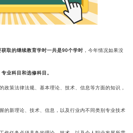
要获取的继续教育学时一共是90个学时
，今年情况如果没
、专业科目和选修科目。
的政策法律法规、基本理论、技术、信息等方面的知识，
握的新理论、技术、信息，以及行业内不同类别专业技术
。
工作任务必须具备的理论、技术，以及个人职业发展所需