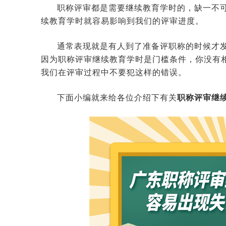
职称评审都是需要继续教育学时的，缺一不
续教育学时就容易影响到我们的评审进度。
通常表现就是有人到了准备评职称的时候才
因为职称评审继续教育学时是门槛条件，你没有
我们在评审过程中不要犯这样的错误。
下面小编就来给各位介绍下有关
职称评审继