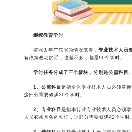
继续教育学时
按照去年广东省的情况来看，
专业技术人员
有政策改动的话，也差不多，都是90个学时。
学时任务分成了三个板块，分别是公需科目
1、公需科目
是指全体专业技术人员必须掌握
这部分需要修满30个学时。
2、专业科目
是指本行业专业技术人员必须掌
人员必须具备的知识，这部分需要修满42个学时
3、选修科目
是指专业技术人员完成所在岗位