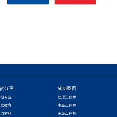
货分享
成功案例
申报专业
助理工程师
继续教育
中级工程师
业绩材料
高级工程师