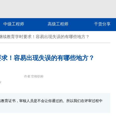
中级工程师
高级工程师
干货分享
继续教育学时要求！容易出现失误的有哪些地方？
要求！容易出现失误的有哪些地方？
作者:空格职称
审
续教育证书，审核人员是不会让你通过的。所以我们在评审过程中