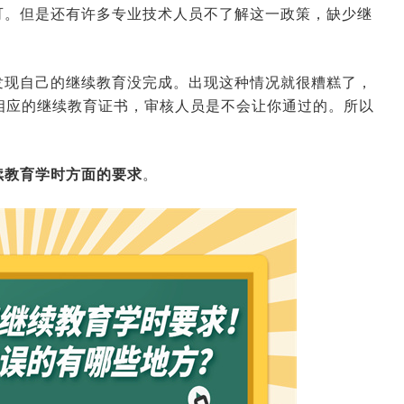
可。但是还有许多专业技术人员不了解这一政策，缺少继
发现自己的继续教育没完成。出现这种情况就很糟糕了，
相应的继续教育证书，审核人员是不会让你通过的。所以
续教育学时方面的要求
。