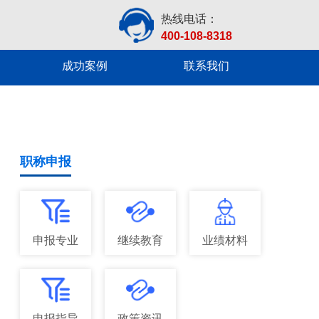
热线电话：
400-108-8318
成功案例
联系我们
职称申报
申报专业
继续教育
业绩材料
申报指导
政策资讯