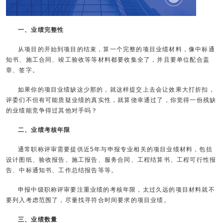
一、业绩完整性
从项目的开始到项目的结束，算一个完整的项目业绩材料，像中标通
知书、施工合同、竣工验收等等材料都要收集全了，并且要单位配合盖
章、签字。
如果你的项目业绩缺这少那的，就这样提交上去会让效果大打折扣，
评委们不但有可能质疑业绩的真实性，就算侥幸通过了，你觉得一份残缺
的业绩能竞争得过其他对手吗？
二、业绩考核年限
通常职称评审需要提供近5年与申报专业相关的项目业绩材料，包括
设计图纸、验收报告、施工报告、服务合同、工程结算书、工程可行性报
告、中标通知书、工作总结报告等等。
申报中级职称评审要注重业绩的考核年限，太过久远的项目材料就不
要列入考虑范围了，尽量找寻符合时间要求的项目业绩。
三、业绩数量