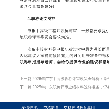
意清晰展示自己的姓名，要注意加盖公司公章和
绩含金量越高越好!
4.职称论文材料
申报中高级工程师职称评审，一般都要求提供
地职称评审委员会要求为准。
准备申报材料是申报职称过程中最为漫长而且
因此建议大家提前预留充足的时间用来准备申报材
职称申报指导老师，会给你提供专业的建议和指
上一篇:2026年广东中高级职称评审政策全解析：
下一篇:2025年广东职称评审业绩材料这样准备，评
友情链接:
空格教育
空格控股教育集团