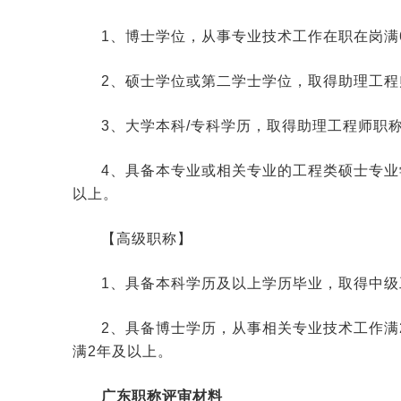
1、博士学位，从事专业技术工作在职在岗满6
2、硕士学位或第二学士学位，取得助理工程
3、大学本科/专科学历，取得助理工程师职称
4、具备本专业或相关专业的工程类硕士专业
以上。
【高级职称】
1、具备本科学历及以上学历毕业，取得中级
2、具备博士学历，从事相关专业技术工作满
满2年及以上。
广东职称评审材料