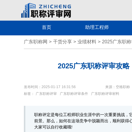
首页
助理工程师
广东职称网
>
干货分享
>
业绩材料
>
2025广东职
2025广东职称评审攻
发布时间：2025-01-17 16:31:56
来源：空格职称
标签：
广东职称评审
广东职称评审条件
广东职称评审材料
职称评定是每位工程师职业生涯中的一次重要挑战，
前景。那么，如何在这场竞争中脱颖而出，顺利获得
大家可以自行收藏哦!