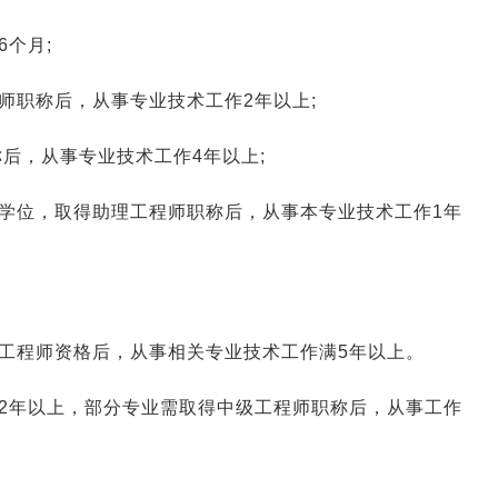
个月;
师职称后，从事专业技术工作2年以上;
后，从事专业技术工作4年以上;
学位，取得助理工程师职称后，从事本专业技术工作1年
工程师资格后，从事相关专业技术工作满5年以上。
2年以上，部分专业需取得中级工程师职称后，从事工作