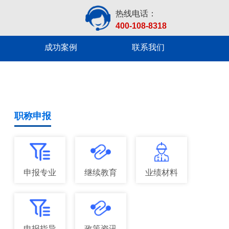
热线电话：
400-108-8318
成功案例
联系我们
职称申报
申报专业
继续教育
业绩材料
申报指导
政策资讯