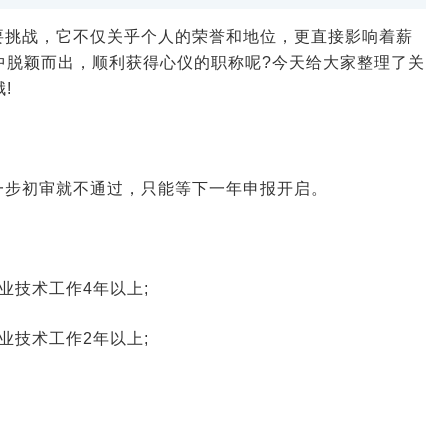
要挑战，它不仅关乎个人的荣誉和地位，更直接影响着薪
中脱颖而出，顺利获得心仪的职称呢?今天给大家整理了关
!
一步初审就不通过，只能等下一年申报开启。
业技术工作4年以上;
业技术工作2年以上;