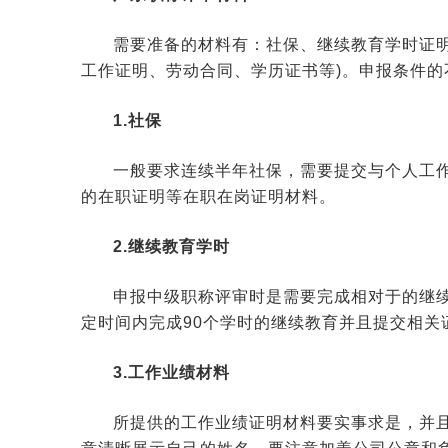
需要准备的材料有：社保、继续教育学时证明
工作证明、劳动合同、学历证书等)。申报条件的
1.社保
一般要求连续半年社保，需要提交与个人工作
的在职证明等在职在岗证明材料。
2.继续教育学时
申报中级职称评审时是需要完成相对于的继
定时间内完成90个学时的继续教育并且提交相关
3.工作业绩材料
所提供的工作业绩证明材料要实事求是，并