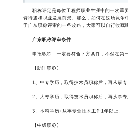
职称评定是每位工程师职业生涯中的一次重
资待遇和职业发展前景。那么，如何在这场竞争
于广东职称评审的一些攻略，大家可以自行收藏哦
广东职称评审条件
申报职称，一定要符合下方条件，不然在第
【助理职称】
1、中专学历，取得技术员职称后，再从事专
2、大专学历，取得技术员职称后，再从事专
3、本科学历+从事专业技术工作1年以上。
【中级职称】