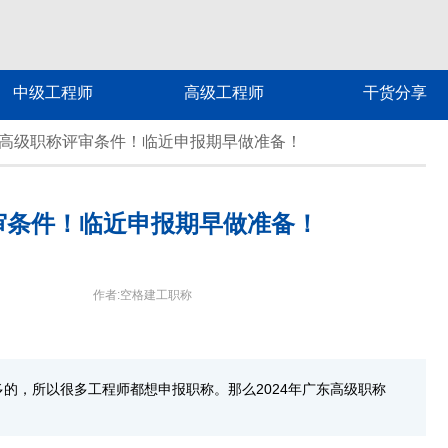
中级工程师
高级工程师
干货分享
广东高级职称评审条件！临近申报期早做准备！
评审条件！临近申报期早做准备！
作者:空格建工职称
的，所以很多工程师都想申报职称。那么2024年广东高级职称