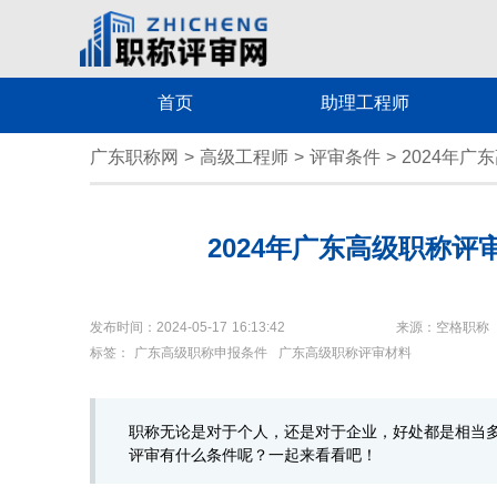
首页
助理工程师
广东职称网
>
高级工程师
>
评审条件
>
2024年
2024年广东高级职称
发布时间：2024-05-17 16:13:42
来源：空格职称
标签：
广东高级职称申报条件
广东高级职称评审材料
职称无论是对于个人，还是对于企业，好处都是相当多
评审有什么条件呢？一起来看看吧！