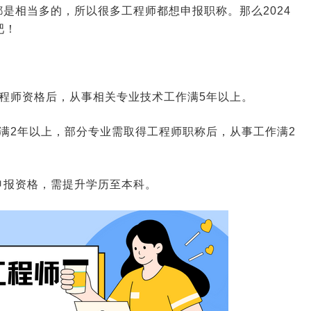
是相当多的，所以很多工程师都想申报职称。那么2024
吧！
程师资格后，从事相关专业技术工作满5年以上。
满2年以上，部分专业需取得工程师职称后，从事工作满2
申报资格，需提升学历至本科。