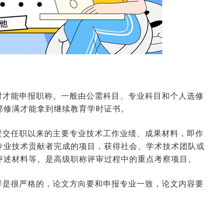
时才能申报职称。一般由公需科目、专业科目和个人选修
部修满才能拿到继续教育学时证书。
提交任职以来的主要专业技术工作业绩、成果材料，即作
专业技术贡献者完成的项目，获得社会、学术技术团队或
评述材料等。是高级职称评审过程中的重点考察项目。
样是很严格的，论文方向要和申报专业一致，论文内容要
。