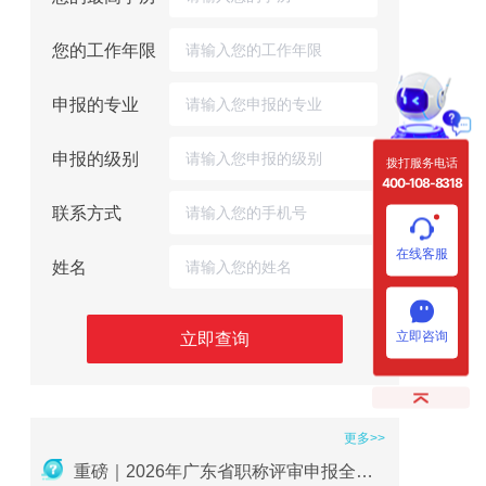
您的工作年限
申报的专业
申报的级别
拨打服务电话
400-108-8318
联系方式
在线客服
姓名
立即咨询
立即查询
更多>>
2026年职称评审在即：社保、继续教育、业绩材料准备要点
重磅｜2026年广东省职称评审申报全流程指南