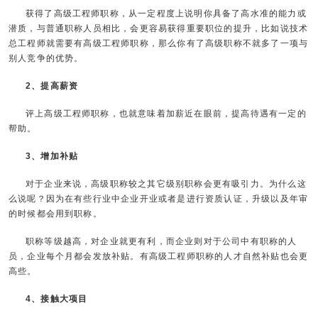
获得了高级工程师职称，从一定程度上说明你具备了高水准的能力或
潜质，与普通职称人员相比，会更容易获得重要职位的提升，比如说技术
总工程师就需要有高级工程师职称，那么你有了高级职称不就多了一项与
别人竞争的优势。
2、提高薪资
评上高级工程师职称，也就意味着加薪近在眼前，提高待遇有一定的
帮助。
3、增加补贴
对于企业来说，高级职称较之其它级别职称会更有吸引力。为什么这
么说呢？因为在有些行业中企业开业或者是进行资质认证，升级以及年审
的时候都会用到职称。
职称等级越高，对企业就更有利，而企业则对于公司中有职称的人
员，企业每个月都会发放补贴。有高级工程师职称的人才自然补贴也会更
高些。
4、接触大项目