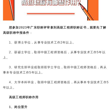
想参加2023年广东职称评审拿到高级工程师职称证书，就要先了解
高级职称申报条件
：
1、获博士学位，从事专业技术工作2年以上。
2、获硕士学位，取得中级工程师资格后，从事专业技术工作5年以
上。
3、研究生班毕业或取得双学士学位，取得中级工程师资格后，再从
事本专业技术工作5年以上。
4、大学本科毕业，取得中级工程师资格后，再从事本专业技术工作5
年以上。
高级工程师职称作用
1、岗位晋升