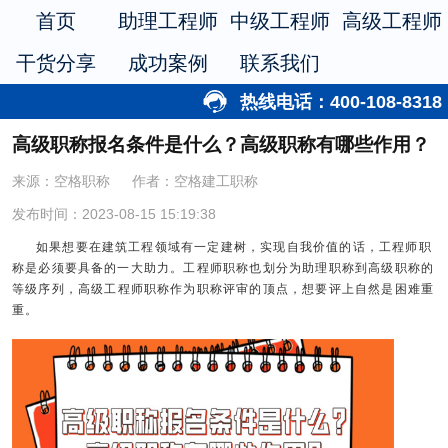
首页
助理工程师
中级工程师
高级工程师
干货分享
成功案例
联系我们
热线电话：400-108-8318
高级职称报名条件是什么？高级职称有哪些作用？
来源：空格职称
作者：空格建工职称
发布时间：2023-08-15 15:19:38
如果想要在建筑工程领域有一定建树，实现自我价值的话，工程师职
称是必须要具备的一大助力。工程师职称也划分为助理职称到高级职称的
等级序列，
高级工程师职称
作为职称评审的顶点，想要评上自然是困难重
重。