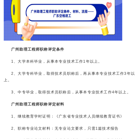
广州助理工程师职称评定条件
1、大学本科毕业，从事本专业技术工作1年以上。
2、大学专科毕业，取得技术员职称后，再从事本专业技术工作3年以
上。
3、中专毕业，取得技术员职称后，从事本专业技术工作4年以上。
广州助理工程师职称评定材料
1、继续教育学时证明：《广东省专业技术人员继续教育证书》
2、职称专业论文材料：无专业论文要求，只需1篇技术报告