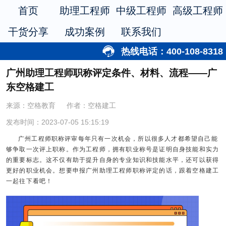
首页
助理工程师
中级工程师
高级工程师
干货分享
成功案例
联系我们
热线电话：400-108-8318
广州助理工程师职称评定条件、材料、流程——广
东空格建工
来源：空格教育
作者：空格建工
发布时间：2023-07-05 15:15:19
广州工程师职称评审每年只有一次机会，所以很多人才都希望自己能
够争取一次评上职称。作为工程师，拥有职业称号是证明自身技能和实力
的重要标志。这不仅有助于提升自身的专业知识和技能水平，还可以获得
更好的职业机会。想要申报广州助理工程师职称评定的话，跟着空格建工
一起往下看吧！