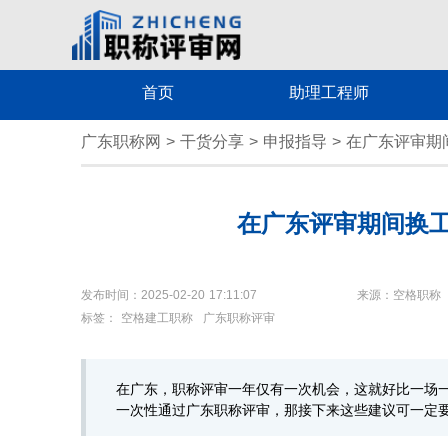
首页
助理工程师
广东职称网
>
干货分享
>
申报指导
>
在广东评审期
在广东评审期间换
发布时间：2025-02-20 17:11:07
来源：空格职称
标签：
空格建工职称
广东职称评审
在广东，职称评审一年仅有一次机会，这就好比一场
一次性通过广东职称评审，那接下来这些建议可一定