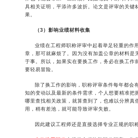
具相关证明，平添许多波折。论文是评审的关键
果。
（3）影响业绩材料收集
业绩在工程师职称评审中起着举足轻重的作
章，那可就麻烦了。因为没有加盖公章的材料是
于事。所以，如果实在要换工作，务必在换工作
要轻易冒险。
除了换工作的影响，职称评审条件每年都会
知的变动以及最新的条件需求，个人想要精准把
哪里查找相关政策，就算查到了，也难以分辨真
用，稍有差池，就可能导致评审失败。
因此建议工程师还是直接选择专业正规的职