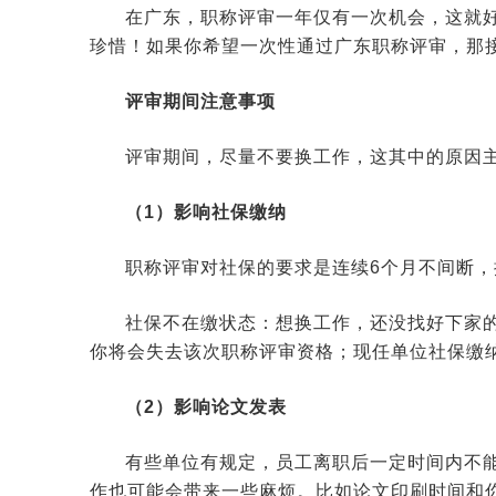
在广东，职称评审一年仅有一次机会，这就
珍惜！如果你希望一次性通过广东职称评审，那
评审期间注意事项
评审期间，尽量不要换工作，这其中的原因
（1）影响社保缴纳
职称评审对社保的要求是连续6个月不间断
社保不在缴状态：想换工作，还没找好下家
你将会失去该次职称评审资格；现任单位社保缴
（2）影响论文发表
有些单位有规定，员工离职后一定时间内不
作也可能会带来一些麻烦。比如论文印刷时间和