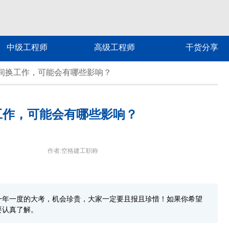
中级工程师
高级工程师
干货分享
间换工作，可能会有哪些影响？
工作，可能会有哪些影响？
作者:空格建工职称
一年一度的大考，机会珍贵，大家一定要且报且珍惜！如果你希望
要认真了解。