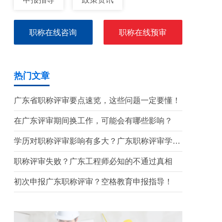
职称在线咨询
职称在线预审
热门文章
广东省职称评审要点速览，这些问题一定要懂！
在广东评审期间换工作，可能会有哪些影响？
学历对职称评审影响有多大？广东职称评审学历
要求盘点
职称评审失败？广东工程师必知的不通过真相
初次申报广东职称评审？空格教育申报指导！