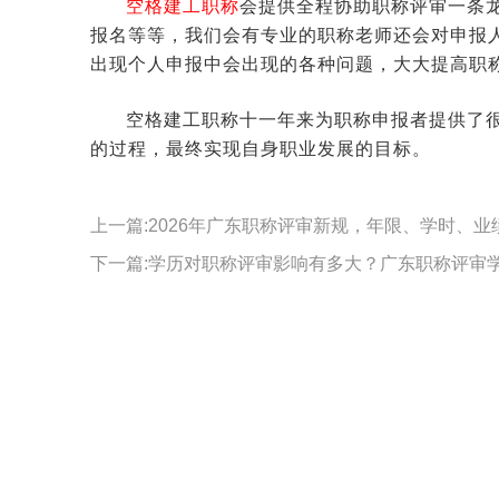
空格建工职称
会提供全程协助职称评审一条
报名等等，我们会有专业的职称老师还会对申报
出现个人申报中会出现的各种问题，大大提高职
空格建工职称十一年来为职称申报者提供了
的过程，最终实现自身职业发展的目标。
上一篇:2026年广东职称评审新规，年限、学时、业
下一篇:学历对职称评审影响有多大？广东职称评审