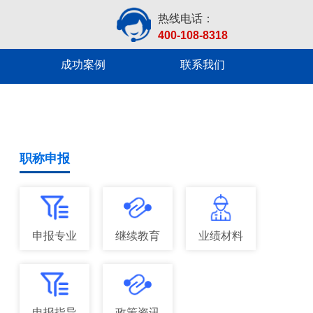
热线电话：
400-108-8318
成功案例
联系我们
职称申报
申报专业
继续教育
业绩材料
申报指导
政策资讯