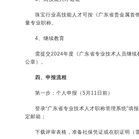
珠宝行业高技能人才可按《广东省贵金属首
量专业职称。
4、继续教育
需提交2024年度《广东省专业技术人员继续
公章）。
四、申报流程
第一步：个人申报（5月11日前）
登录“广东省专业技术人才职称管理系统”填报
定邮箱；
下载评审表格，准备社保凭证或在职证明（需