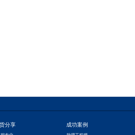
货分享
成功案例