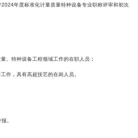
2024年度标准化计量质量特种设备专业职称评审和初次
质量、特种设备工程领域工作的在职人员；
术工作，具有高超技艺的在岗人员。
申报。