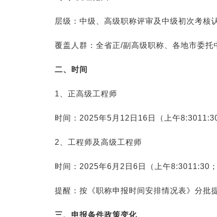
层级：中级、高级职称评审及中级初次考核
覆盖人群：全省正/副高级职称、各地市委托
二、时间
1、正高级工程师
时间：2025年5月12日16日（上午8:3011:30
2、工程师及高级工程师
时间：2025年6月2日6日（上午8:3011:30；
提醒：按《职称申报时间安排情况表》分批
三、申报条件政策变化