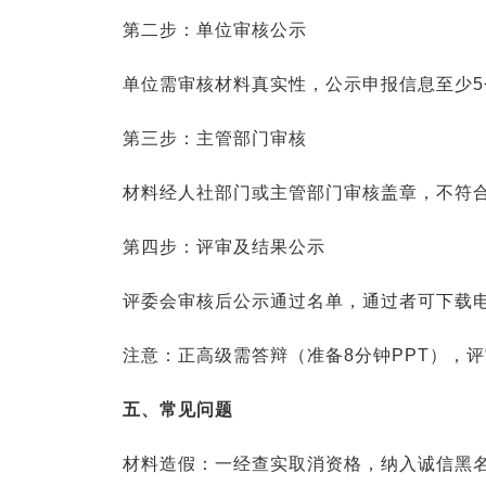
第二步：单位审核公示
单位需审核材料真实性，公示申报信息至少
第三步：主管部门审核
材料经人社部门或主管部门审核盖章，不符
第四步：评审及结果公示
评委会审核后公示通过名单，通过者可下载
注意：正高级需答辩（准备8分钟PPT），评
五、常见问题
材料造假：一经查实取消资格，纳入诚信黑