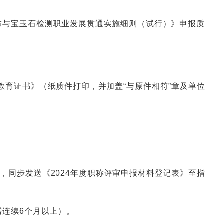
饰与宝玉石检测职业发展贯通实施细则（试行）》申报质
教育证书》（纸质件打印，并加盖“与原件相符”章及单位
，同步发送《2024年度职称评审申报材料登记表》至指
连续6个月以上）。