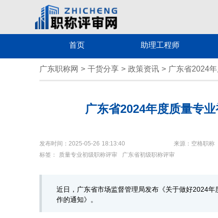
首页
助理工程师
广东职称网
>
干货分享
>
政策资讯
>
广东省202
广东省2024年度质量专
发布时间：2025-05-26 18:13:40
来源：空格职称
标签：
质量专业初级职称评审
广东省初级职称评审
近日，广东省市场监督管理局发布《关于做好2024
作的通知》。