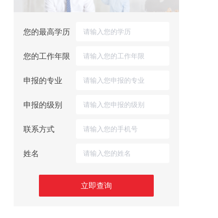
您的最高学历
您的工作年限
申报的专业
申报的级别
联系方式
姓名
立即查询