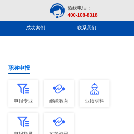
热线电话：
400-108-8318
成功案例
联系我们
职称申报
申报专业
继续教育
业绩材料
申报指导
政策资讯