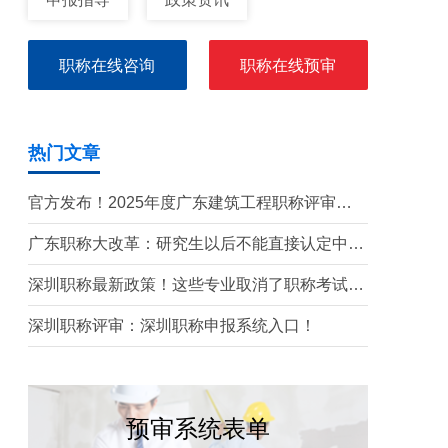
职称在线咨询
职称在线预审
热门文章
官方发布！2025年度广东建筑工程职称评审通
知要点全解读
广东职称大改革：研究生以后不能直接认定中级
了？政策深度解读！
深圳职称最新政策！这些专业取消了职称考试！
有你的专业吗？
深圳职称评审：深圳职称申报系统入口！
预审系统表单