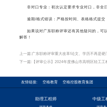
非对口专业：初次认定要求专业对口，非全
逾期/格式错误：严格按时间、表格格式提交
如果说对广东职称评审还有其他疑问的，可
解答！
上一篇:广东职称评审重大改革!论文、学历不再是硬
友情链接:
空格教育
空格控股教育集团
助理工程师
中级工