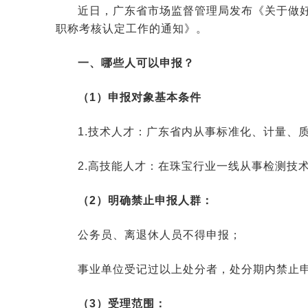
近日，广东省市场监督管理局发布《关于做好
职称考核认定工作的通知》。
一、哪些人可以申报？
（1）申报对象基本条件
1.技术人才：广东省内从事标准化、计量、
2.高技能人才：在珠宝行业一线从事检测技
（2）明确禁止申报人群：
公务员、离退休人员不得申报；
事业单位受记过以上处分者，处分期内禁止
（3）受理范围：