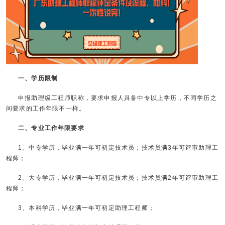
一、学历限制
申报助理级工程师职称，要求申报人具备中专以上学历，不同学历之
间要求的工作年限不一样。
二、专业工作年限要求
1、中专学历，毕业满一年可初定技术员；技术员满3年可评审助理工
程师；
2、大专学历，毕业满一年可初定技术员；技术员满2年可评审助理工
程师；
3、本科学历，毕业满一年可初定助理工程师；