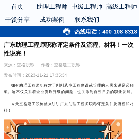
首页
助理工程师
中级工程师
高级工程师
干货分享
成功案例
联系我们
热线电话：400-108-8318
广东助理工程师职称评定条件及流程、材料！一次
性说完！
来源：空格职称
作者：空格建工职称
发布时间：2023-11-21 17:35:34
拥有助理工程师职称对于刚刚从事工程建设或管理的人员来说是必须
项。这不仅关系着企业资质升级的问题，也关系到自己日后的职业发展。
今天空格建工职称就来讲讲广东助理工程师职称评定条件及流程和材
料！