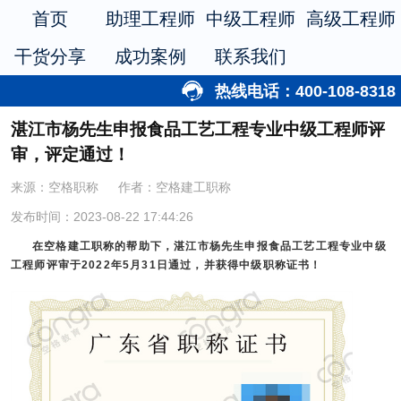
首页
助理工程师
中级工程师
高级工程师
干货分享
成功案例
联系我们
热线电话：400-108-8318
湛江市杨先生申报食品工艺工程专业中级工程师评
审，评定通过！
来源：空格职称
作者：空格建工职称
发布时间：2023-08-22 17:44:26
在空格建工职称的帮助下，湛江市杨先生申报食品工艺工程专业中级
工程师评审于2022年5月31日通过，并获得中级职称证书！