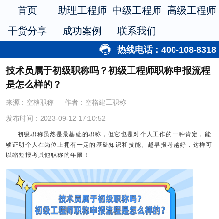
首页
助理工程师
中级工程师
高级工程师
干货分享
成功案例
联系我们
热线电话：400-108-8318
技术员属于初级职称吗？初级工程师职称申报流程
是怎么样的？
来源：空格职称
作者：空格建工职称
发布时间：2023-09-12 17:10:52
初级职称虽然是最基础的职称，但它也是对个人工作的一种肯定，能
够证明个人在岗位上拥有一定的基础知识和技能。越早报考越好，这样可
以缩短报考其他职称的年限！