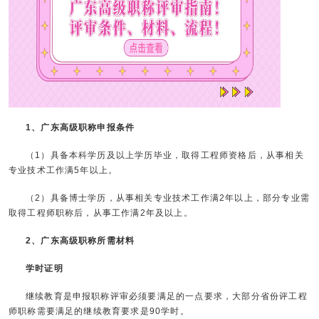
1、广东高级职称申报条件
（1）具备本科学历及以上学历毕业，取得工程师资格后，从事相关
专业技术工作满5年以上。
（2）具备博士学历，从事相关专业技术工作满2年以上，部分专业需
取得工程师职称后，从事工作满2年及以上。
2、广东高级职称所需材料
学时证明
继续教育是申报职称评审必须要满足的一点要求，大部分省份评工程
师职称需要满足的继续教育要求是90学时。