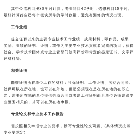
其中公需科目按30学时计算，专业科目42学时，选修科目18学时。
最好计算好自己每个板块所修的学时数量，避免有漏修的情况出现。
工作业绩
提交任职以来的主要专业技术工作业绩、成果材料，即作品、成果、
奖励、业绩的证书、证明，或作为主要专业技术贡献者完成的项目，获得
社会、学术技术团体或专业主管部门较高评价和肯定的鉴定证书、文字评
述材料等。
相关证明
能够证明所在单位工作的材料：社保证明、工作证明、劳动合同等。
社保可以在所在地，也可以在外地，但是必须现在是在所在地的在职在
岗，需要所在地的单位提供劳动合同或者是工作证明而且单位必须是跟专
业范围相关的，才可以在所在地申报。
专业论文和专业技术工作报告
需按照相关申报专业的要求，撰写专业性论文两篇。(具体情况按照
专业要求定)