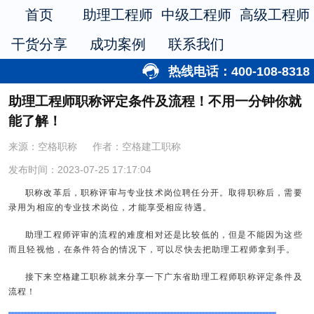
首页
助理工程师
中级工程师
高级工程师
干货分享
成功案例
联系我们
热线电话：400-108-8318
助理工程师职称评定条件及流程！不用一分钟你就
能了解！
来源：空格职称
作者：空格建工职称
发布时间：2023-07-25 17:17:04
职称改革后，职称评审与专业技术岗位聘任分开。取得职称后，需要
录用为相应的专业技术岗位，才能享受相应待遇。
助理工程师评审的流程的难度相对还是比较低的，但是不能因为这些
而且轻视他，在条件符合的情况下，可以尽快去把助理工程师拿到手。
接下来空格建工职称就来分享一下广东省助理工程师职称评定条件及
流程！