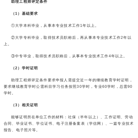
助理工程师评定条件
（1）基础要求
①大学本科毕业，从事本专业技术工作1年以上。
②大学专科毕业，取得技术员职称后，再从事本专业技术工作2年以
上。
③中专毕业，取得技术员职称后，从事本专业技术工作4年以上。
（2）
学时证明
助理工程师评定条件要求申报人需提交近一年的继续教育学时证明，
要求继续教育学时公需科目学习任务按照30学时，专业60学时，总需90
学时。
（3）相关证明
能够证明所在单位工作的材料：社保（半年以上）、工作证明、劳动
合同、毕业证书、学位证书、电子注册备案表（学信网）、一篇专业技术
报告、电子照片等。