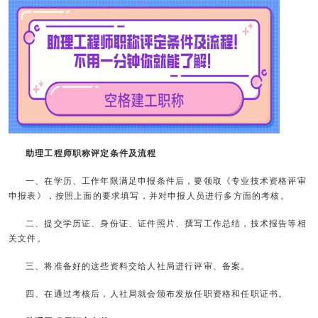
助理工程师职称评定条件及流程
一、在学历、工作年限满足申报条件后，要领取《专业技术资格评审
申报表》，按照上面的要求填写，并对申报人员进行多方面的考核。
二、提交学历证、身份证、证件照片、撰写工作总结，技术报告等相
关文件。
三、将准备好的这些资料交给人社局进行评审、备案。
四、在通过考核后，人社局就会颁布发放任职资格和任职证书。