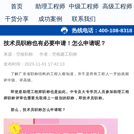
首页
助理工程师
中级工程师
高级工程师
干货分享
成功案例
联系我们
热线电话：400-108-8318
技术员职称也有必要申请！怎么申请呢？
来源：空格职称
作者：空格建工职称
发布时间：2023-11-01 17:42:13
了解广东省职称结构的工程人都知道，并不是所有工程人一开始就能
评中级、评高级。
即使是助理工程师职称也是如此。中专及大专学历人员参加
助理工程
师职称评审
也需要先取得上一级别的职称，即技术员职称。
那么，技术员职称怎么申请呢？