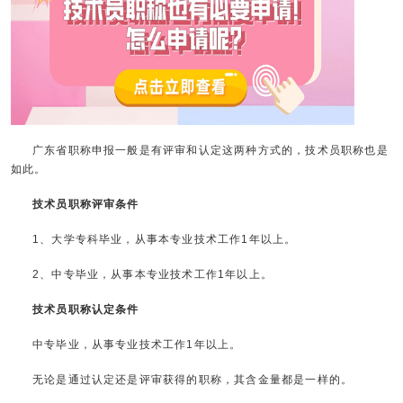
广东省职称申报一般是有评审和认定这两种方式的，技术员职称也是
如此。
技术员职称评审条件
1、大学专科毕业，从事本专业技术工作1年以上。
2、中专毕业，从事本专业技术工作1年以上。
技术员职称认定条件
中专毕业，从事专业技术工作1年以上。
无论是通过认定还是评审获得的职称，其含金量都是一样的。