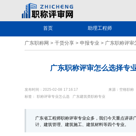
首页
助理工程师
广东职称网
>
干货分享
>
申报专业
>
广东职称评审
广东职称评审怎么选择专
发布时间：2025-02-08 17:16:17
来源：空格职称
标签：
职称评审专业怎么选
广东建筑类职称专业
广东省工程师职称评审专业众多，我们今天重点讲讲
计、建筑管理、建筑施工、建筑材料等四个专业。