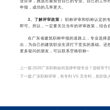
业目录，挑选出最契合自己的专业。自己的工作
申报，成功的几率更大。
3、了解评审政策：
职称评审和职称认定的专
即可。所以，一定要关注当年的评审政策，结合
在广东省建筑职称申报的道路上，专业选择
出，为自己的建筑职业生涯打下坚实的基础。还
更多疑问的朋友，可以联系空格职称~
上一篇:2026广东职称如何选择申报专业？选错等于
下一篇:广东职称评审，有专利 VS 无专利，差距惊