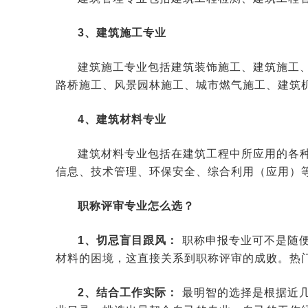
3、建筑施工专业
建筑施工专业包括建筑装饰施工、建筑施工
路桥施工、风景园林施工、城市燃气施工、建筑
4、建筑材料专业
建筑材料专业包括在建筑工程中所应用的各
信息、技术管理、环保安全、综合利用（应用）
职称评审专业怎么选？
1、切忌盲目跟风：
职称申报专业可不是随便
材料的困境，这直接关系到职称评审的成败。热
2、结合工作实际：
最明智的选择是根据近几