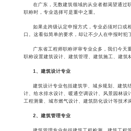
在广东，无数建筑领域的从业者都渴望通过
职称时，专业选择可是重中之重。
如果走跨级认定申报方式，专业必须对口或
口。这看似简单的要求，却让不少人在申报时犯
广东省工程师职称评审专业众多，我们今天
职称设置建筑设计、建筑管理、建筑施工、建筑
1、建筑设计专业
建筑设计专业包括建筑学、城乡规划、建筑
计、给水排水设计、暖通空调设计、风景园林设
工程测量、城市燃气设计、建筑防化设计等技术
2、建筑管理专业
建筑管理专业包括建筑工程检测、建筑工程