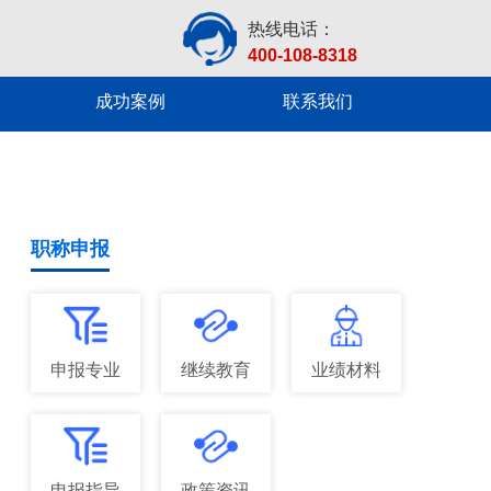
热线电话：
400-108-8318
成功案例
联系我们
职称申报
申报专业
继续教育
业绩材料
申报指导
政策资讯