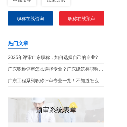
职称在线咨询
职称在线预审
热门文章
2025年评审广东职称，如何选择自己的专业?
广东职称评审怎么选择专业？广东建筑类职称专
业有哪些？
广东工程系列职称评审专业一览！不知道怎么选
专业的注意了！
预审系统表单