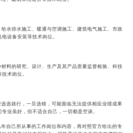
、给水排水施工、暖通与空调施工、建筑电气施工、市政
机电设备安装等技术岗位。
种材料的研究、设计、生产及其产品质量监督检验、科技
等技术岗位。
选选就行，一旦选错，可能面临无法提供相应业绩成果
门专业虽好，但不适合自己，一切都是空谈。
年自己所从事的工作岗位和内容，再对照官方给出的专