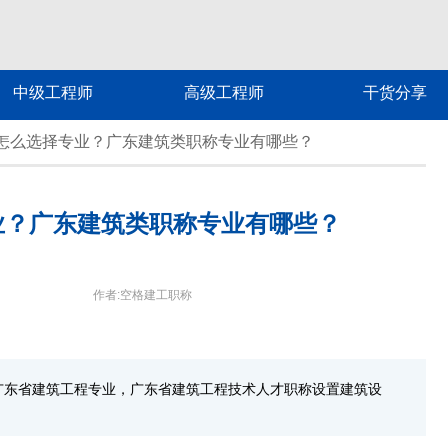
中级工程师
高级工程师
干货分享
怎么选择专业？广东建筑类职称专业有哪些？
业？广东建筑类职称专业有哪些？
作者:空格建工职称
广东省建筑工程专业，广东省建筑工程技术人才职称设置建筑设