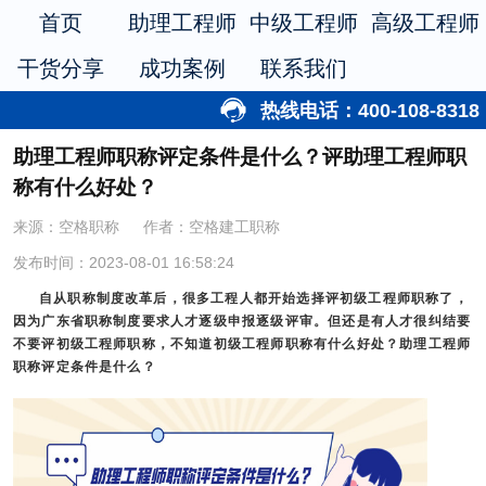
首页
助理工程师
中级工程师
高级工程师
干货分享
成功案例
联系我们
热线电话：400-108-8318
助理工程师职称评定条件是什么？评助理工程师职
称有什么好处？
来源：空格职称
作者：空格建工职称
发布时间：2023-08-01 16:58:24
自从职称制度改革后，很多工程人都开始选择评初级工程师职称了，
因为广东省职称制度要求人才逐级申报逐级评审。但还是有人才很纠结要
不要评初级工程师职称，不知道初级工程师职称有什么好处？
助理工程师
职称评定条件
是什么？