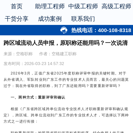
首页
助理工程师
中级工程师
高级工程师
干货分享
成功案例
联系我们
热线电话：400-108-8318
跨区域流动人员申报，原职称还能用吗？一次说清
来源：空格职称
作者：空格建工职称
发布时间：2026-03-23 14:57:32
2026年3月，正值广东省2025年度职称评审申报的关键时期。对于
从外省调入、军队转业到广东工作的专业技术人员而言，最关心的问题莫
过于：我在外省取得的职称，到了广东还能用吗？需要重新评审吗？
一、两种方式：重新评审和确认
根据《广东省跨区域跨单位流动专业技术人才职称重新评审和确认规
定》，跨区域、跨单位流动到广东工作的专业技术人才，可选择以下两种
方式之一进行衔接：