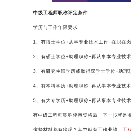
中级工程师职称评定条件
学历与工作年限要求
1、有博士学位+从事专业技术工作+在职在岗
2、有硕士学位+助理职称+再从事本专业技
3、有研究生班学历或取得双学士学位+助理
4、有本科学历+助理职称+再从事本专业技
5、有大专学历+助理职称+再从事本专业技
有中级工程师职称评审资格后，下一步就是
这些材料都有啥呢？其中就有工作业绩、
工