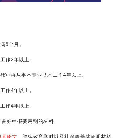
满6个月。
术工作2年以上。
职称+再从事本专业技术工作4年以上。
术工作4年以上。
术工作4年以上。
准备好申报要用到的材料。
程师论文
、继续教育学时以及社保等基础证明材料。