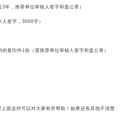
近3年，推荐单位审核人签字和盖公章）
人签字，3000字）
书的复印件1份（需推荐单位审核人签字和盖公章）
望上面这些可以对大家有所帮助！如果还有其他不清楚