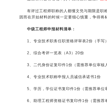
有评过工程师职称的人都懂文凭与期限是职
因而在开始材料的时候一定要细心慎重，争得将
中级工程师申报材料清单：
1、专业技术职务任职资格评审表2份（手写
2、综合考评一览表（A3）20份
3、二代身份证复印件1份（需推荐单位审核
4、专业技术职称申报人员诚信承诺书1份
5、学历，学位证书复印件1份（需推荐单位
6、助理工程师资格证书复印件1份（需推荐