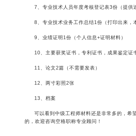
7、专业技术人员年度考核登记表3份（提供
8、专业技术业务工作总结1份（打印出来，本
9、业绩证明1份（个人信息+证明材料）
10、主要获奖证书，专利证书，成果鉴定证
11、论文2篇（不需要发表）
12、两寸彩照2张
13、档案
可以看到中级工程师材料还是非常多的，希
的，欢迎咨询空格职称专业顾问！