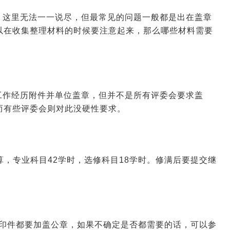
，这里无法一一说尽，但最常见的问题一般都是出在盖章
以在收集整理材料的时候要注意起来，那么哪些材料需要
工作经历附件并单位盖章，但并不是所有评委会要求盖
而有些评委会则对此没硬性要求。
算，专业科目42学时，选修科目18学时。修满后要提交继
复印件都要加盖公章，如果不确定是否都需要的话，可以参