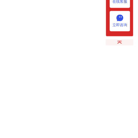
在线客服
立即咨询