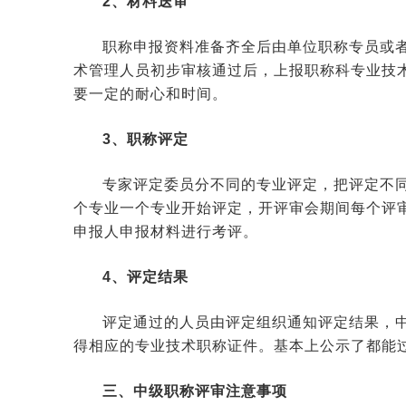
2、材料送审
职称申报资料准备齐全后由单位职称专员或
术管理人员初步审核通过后，上报职称科专业技
要一定的耐心和时间。
3、职称评定
专家评定委员分不同的专业评定，把评定不
个专业一个专业开始评定，开评审会期间每个评
申报人申报材料进行考评。
4、评定结果
评定通过的人员由评定组织通知评定结果，
得相应的专业技术职称证件。基本上公示了都能
三、中级职称评审注意事项