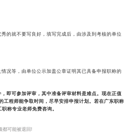
优秀的就不要写良好，填写完成后，由涉及到考核的单位
及情况等，由单位公示加盖公章证明其已具备申报职称的
件，即可参加评审，其中准备评审材料是难点。现在正值
称的工程师能争取时间，尽早安排申报计划。若在
广东职称
工职称专业老师免费咨询。
项都可能被退回!