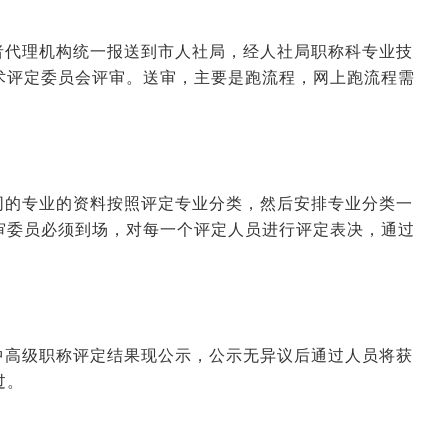
者代理机构统一报送到市人社局，经人社局职称科专业技
术评定委员会评审。送审，主要是跑流程，网上跑流程需
同的专业的资料按照评定专业分类，然后安排专业分类一
审委员必须到场，对每一个评定人员进行评定表决，通过
中高级职称评定结果现公示，公示无异议后通过人员将获
过。