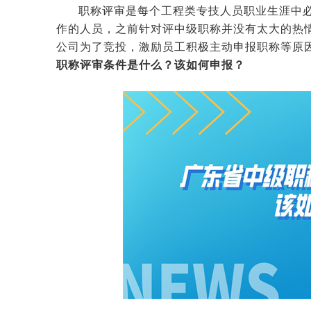
职称评审是每个工程类专技人员职业生涯中
作的人员，之前针对评中级职称并没有太大的热
公司为了竞投，激励员工积极主动申报职称等原
职称评审条件是什么？该如何申报？