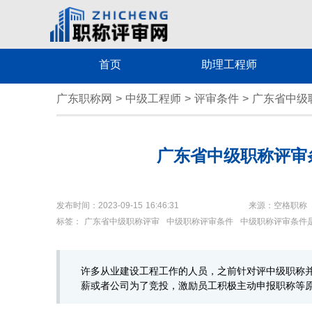
首页
助理工程师
广东职称网
>
中级工程师
>
评审条件
>
广东省中级
广东省中级职称评审
发布时间：2023-09-15 16:46:31
来源：空格职称
标签：
广东省中级职称评审
中级职称评审条件
中级职称评审条件
许多从业建设工程工作的人员，之前针对评中级职称
薪或者公司为了竞投，激励员工积极主动申报职称等