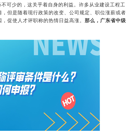
必不可少的，这关乎着自身的利益。许多从业建设工程工
情，但是随着现行政策的改变、公司规定、职位涨薪或者
因，促使人才评职称的热情日益高涨。
那么，广东省中级