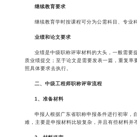
继续教育要求
继续教育学时按课程可分为公需科目、专业科
业绩和论文要求
业绩是中级职称评审材料的大头，一般需要
质业绩提交；至于论文是需要发表一篇，重复率要
照具体要求去执行。
二、中级工程师职称评审流程
1、准备材料
申报人根据广东省职称申报条件进行初审，
难，主要是申报材料比较复杂，并且有些材料并