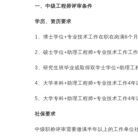
一、
中级工程师评审条件
学历、资历要求
1、博士学位+专业技术工作在职在岗满6个
2、硕士学位+助理工程师+专业技术工作工作
3、研究生班毕业或取得双学士学位+助理工
4、大学本科+助理工程师+专业技术工作4年
5、大学专科+助理工程师+专业技术工作4年
社保要求
中级职称评审需要缴满半年以上的工作单位