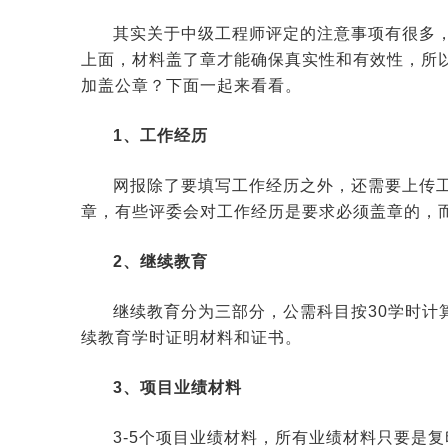
其实关于中级工程师评定的注意事项有很多
上面，材料盖了章才能确保真实性和有效性，所
加盖公章？下面一起来看看。
1、工作经历
网报除了要填写工作经历之外，还需要上传
章，有些评委会对工作经历是要求必须盖章的，
2、继续教育
继续教育分为三部分，公需科目按30学时计
续教育学时证明材料和证书。
3、项目业绩材料
3-5个项目业绩材料，所有业绩材料只要是