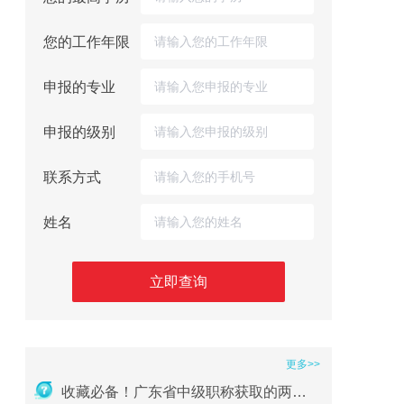
您的工作年限
申报的专业
申报的级别
联系方式
姓名
立即查询
更多>>
重磅｜2026年广东省职称评审申报全流程指南
收藏必备！广东省中级职称获取的两种方式及详细条件（2026版）