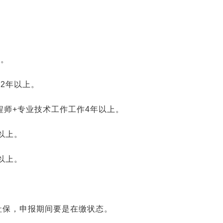
月。
2年以上。
程师+专业技术工作工作4年以上。
以上。
以上。
社保，申报期间要是在缴状态。