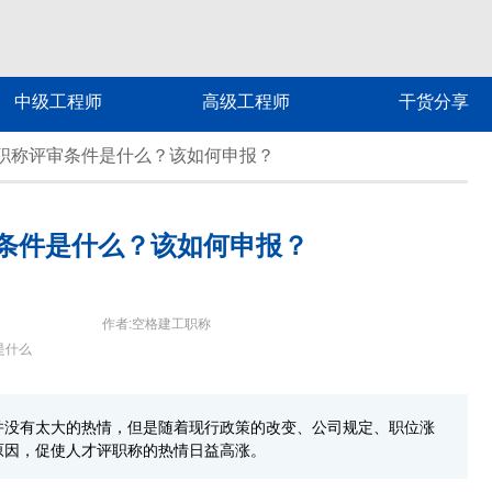
中级工程师
高级工程师
干货分享
职称评审条件是什么？该如何申报？
条件是什么？该如何申报？
作者:空格建工职称
是什么
并没有太大的热情，但是随着现行政策的改变、公司规定、职位涨
原因，促使人才评职称的热情日益高涨。