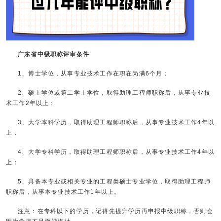
广东省中级职称评审条件
1、博士学位，从事专业技术工作在职在岗满6个月；
2、硕士学位或第二学士学位，取得助理工程师职称后，从事专业技
术工作2年以上；
3、大学本科学历，取得助理工程师职称后，从事专业技术工作4年以
上；
4、大学专科学历，取得助理工程师职称后，从事专业技术工作4年以
上；
5、具备本专业或相关专业的工程类硕士专业学位，取得助理工程师
职称后，从事本专业技术工作1年以上。
注意：在专科以下的学历，记得先提升学历再申报中级职称，否则会