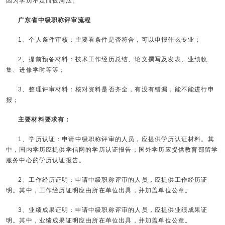
因为学历不足而被淘汰。
广东省中级职称评审流程
1、个人条件审核：主要看条件是否符合，可以申报什么专业；
2、提前预备材料：技术工作经历总结、论文撰写及发表、业绩收
集、进修学时等等；
3、整理评审材料：核对资料是否齐全，有没有错漏，能不能进行申
报；
主要材料要求有：
1、学历认证：申请中级职称评审的人员，应提供学历认证材料。其
中，国内学历应提供学信网的学历认证报告；国外学历应提供教育部留学
服务中心的学历认证报告。
2、工作经历证明：申请中级职称评审的人员，应提供工作经历证
明。其中，工作经历证明应由所在单位出具，并加盖单位公章。
3、业绩成果证明：申请中级职称评审的人员，应提供业绩成果证
明。其中，业绩成果证明应由所在单位出具，并加盖单位公章。