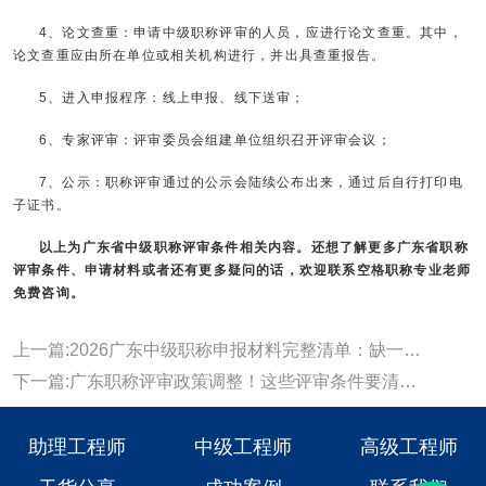
4、论文查重：申请中级职称评审的人员，应进行论文查重。其中，
论文查重应由所在单位或相关机构进行，并出具查重报告。
5、进入申报程序：线上申报、线下送审；
6、专家评审：评审委员会组建单位组织召开评审会议；
7、公示：职称评审通过的公示会陆续公布出来，通过后自行打印电
子证书。
以上为
广东省中级职称
评审条件相关内容。还想了解更多广东省职称
评审条件、申请材料或者还有更多疑问的话，欢迎联系空格职称专业老师
免费咨询。
上一篇:2026广东中级职称申报材料完整清单：缺一项都可能被退回!
下一篇:广东职称评审政策调整！这些评审条件要清楚！
助理工程师
中级工程师
高级工程师