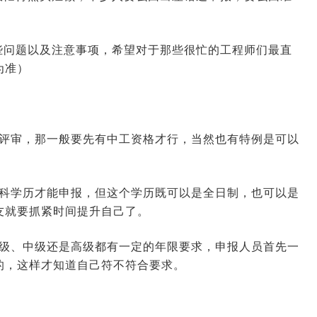
些问题以及注意事项，希望对于那些很忙的工程师们最直
为准）
称评审，那一般要先有中工资格才行，当然也有特例是可以
本科学历才能申报，但这个学历既可以是全日制，也可以是
友就要抓紧时间提升自己了。
初级、中级还是高级都有一定的年限要求，申报人员首先一
的，这样才知道自己符不符合要求。