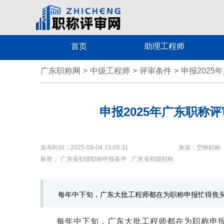
首页
助理工程师
广东职称网
>
中级工程师
>
评审条件
>
申报202
申报2025年广东职称
发布时间：2025-09-04 15:05:31
来源：空格职称
标签：
广东省初级职称申报条件
广东省初级职称
每年中下旬，广东大批工程师都在为职称申报忙得焦
每年中下旬，广东大批工程师都在为职称申