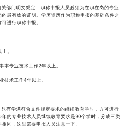
相关部门明文规定，职称申报人员必须为在职在岗的专业
岗的最有效的证明。学历资历作为职称申报的基础条件之
方可进行职称申报。
以上。
事本专业技术工作2年以上。
业技术工作4年以上。
，只有学满符合文件规定要求的继续教育学时，方可进行
年的专业技术人员继续教育要求是90个学时，分成三类
不相同，这里需要申报人员注意一下。