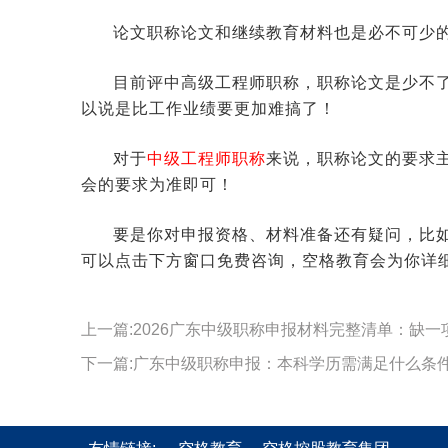
论文职称论文和继续教育材料也是必不可少
目前评中高级工程师职称，职称论文是少不
以说是比工作业绩要更加难搞了！
对于
中级工程师职称
来说，职称论文的要求
会的要求为准即可！
要是你对申报资格、材料准备还有疑问，比
可以点击下方窗口免费咨询，空格教育会为你详
上一篇:2026广东中级职称申报材料完整清单：缺一
下一篇:广东中级职称申报：本科学历需满足什么条