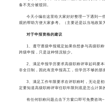
备不充分被驳回。
今天小编在这里给大家好好整理一下遇到一
观的帮助方便大家参考。（主要还是以当地政策
对于申报资格的建议
1、遵守逐级申报规定如果你想参与高级职
跨级申报，只是这种情况较少。
2、满足申报学历要求高级职称评审起码要
非全日制，因此有意申报高工，但学历不够的朋
3、满足工作年限要求在评职称时，无论是
定要知道高级职称评审任职年限到底是怎么计算
有任何职称问题点击下方窗口即可免费咨询~