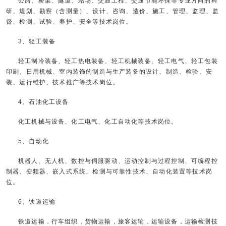
公路、桥梁、隧道、站场、交通工程、交通节能环保等专业方向的科
研、规划、勘察（含测量）、设计、咨询、造价、施工、管理、监理、监
督、检测、试验、养护、安全等技术岗位。
3、轻工装备
轻工制冷装备、轻工热电装备、轻工机械装备、轻工电气、轻工包装
印刷、日用机械、室内装饰的制造与生产装备的设计、制造、检验、安
装、运行维护、技术推广等技术岗位。
4、石油化工设备
化工机械与设备、化工电气、化工自动化等技术岗位。
5、自动化
机器人、无人机、数控与伺服驱动、运动控制与过程控制、可编程控
制器、变频器、嵌入式系统、检测与可靠性技术、自动化装置等技术岗
位。
6、铁道运输
铁道运输，行车组织，货物运输，旅客运输，运输设备，运输检测技