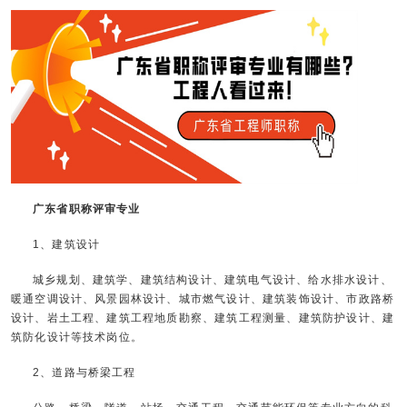
广东省职称评审专业
1、建筑设计
城乡规划、建筑学、建筑结构设计、建筑电气设计、给水排水设计、
暖通空调设计、风景园林设计、城市燃气设计、建筑装饰设计、市政路桥
设计、岩土工程、建筑工程地质勘察、建筑工程测量、建筑防护设计、建
筑防化设计等技术岗位。
2、道路与桥梁工程