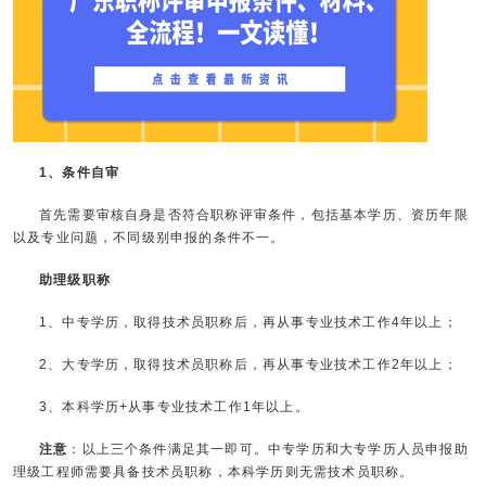
1、条件自审
首先需要审核自身是否符合职称评审条件，包括基本学历、资历年限
以及专业问题，不同级别申报的条件不一。
助理级职称
1、中专学历，取得技术员职称后，再从事专业技术工作4年以上；
2、大专学历，取得技术员职称后，再从事专业技术工作2年以上；
3、本科学历+从事专业技术工作1年以上。
注意
：以上三个条件满足其一即可。中专学历和大专学历人员申报助
理级工程师需要具备技术员职称，本科学历则无需技术员职称。