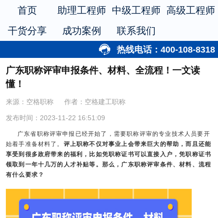
首页
助理工程师
中级工程师
高级工程师
干货分享
成功案例
联系我们
热线电话：400-108-8318
广东职称评审申报条件、材料、全流程！一文读
懂！
来源：空格职称
作者：空格建工职称
发布时间：2023-11-22 16:51:09
广东省职称评审申报已经开始了，需要职称评审的专业技术人员要开
始着手准备材料了。
评上职称不仅对事业上会带来巨大的帮助，而且还能
享受到很多政府带来的福利，比如凭职称证书可以直接入户，凭职称证书
领取到一年十几万的人才补贴等。那么，
广东职称评审条件
、材料、流程
有什么要求？