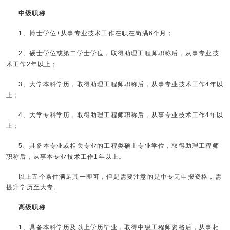
中级职称
1、博士学位+从事专业技术工作在职在岗满6个月；
2、硕士学位或第二学士学位，取得助理工程师职称后，从事专业技
术工作2年以上；
3、大学本科学历，取得助理工程师职称后，从事专业技术工作4年以
上；
4、大学专科学历，取得助理工程师职称后，从事专业技术工作4年以
上；
5、具备本专业或相关专业的工程类硕士专业学位，取得助理工程师
职称后，从事本专业技术工作1年以上。
以上五个条件满足其一即可，但是需要注意的是中专无申报资格，需
提升学历至大专。
高级职称
1、具备本科学历及以上学历毕业，取得中级工程师资格后，从事相