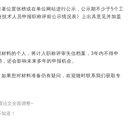
显著位置张榜或在单位网站进行公示，公示期不少于5个工
业技术人员申报职称评前公示情况表》上出具意见并加盖
假材料的个人，将计入职称评审失信档案，3年内不得申
消，还会影响未来多年的申报机会。
。如果您对材料准备仍有疑问，欢迎随时联系我们获取专
绩论文全面调整~
不知道！