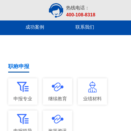
热线电话：
400-108-8318
成功案例
联系我们
职称申报
申报专业
继续教育
业绩材料
申报指导
政策资讯