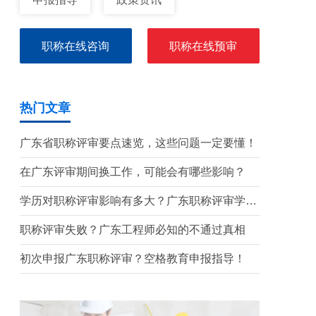
职称在线咨询
职称在线预审
热门文章
广东省职称评审要点速览，这些问题一定要懂！
在广东评审期间换工作，可能会有哪些影响？
学历对职称评审影响有多大？广东职称评审学历
要求盘点
职称评审失败？广东工程师必知的不通过真相
初次申报广东职称评审？空格教育申报指导！