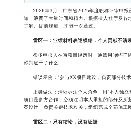
2026年3月，广东省2025年度职称评审
知，浪费了大量时间和精力。根据省人社厅及各地
了解、提前规避，才能一次通过。
雷区一：业绩材料表述模糊，个人贡献不清
很多申报人在写项目经历时，通篇用“参与”“
你到底干了什么。
错误示例：“参与XX项目建设，负责部分技术
正确做法：清晰标注个人角色，用“本人独立负
项目是多方合作，必须注明本人承担的部分及所起
案设计，负责关键技术攻关，组织完成全部施工图
雷区二：只有结论，没有证据