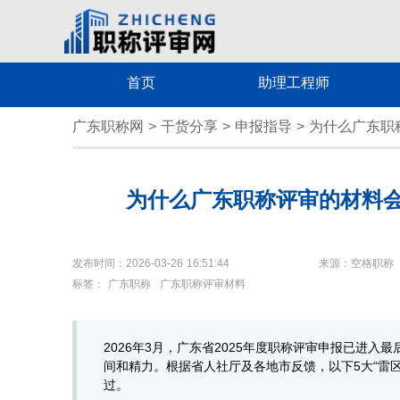
首页
助理工程师
广东职称网
>
干货分享
>
申报指导
>
为什么广东职
为什么广东职称评审的材料会
发布时间：2026-03-26 16:51:44
来源：空格职称
标签：
广东职称
广东职称评审材料
2026年3月，广东省2025年度职称评审申报已进
间和精力。根据省人社厅及各地市反馈，以下5大“雷
过。