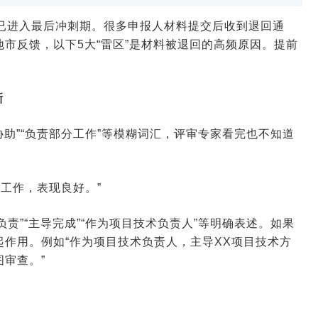
申报已进入最后冲刺期。很多申报人材料提交后收到退回通
市反馈，以下5大“雷区”是材料被退回的高频原因。提前
晰
协助”“负责部分工作”等模糊词汇，评审专家看完也不知道
工作，表现良好。”
责”“主导完成”“作为项目技术负责人”等明确表述。如果
作用。例如“作为项目技术负责人，主导XX项目技术方
审查。”