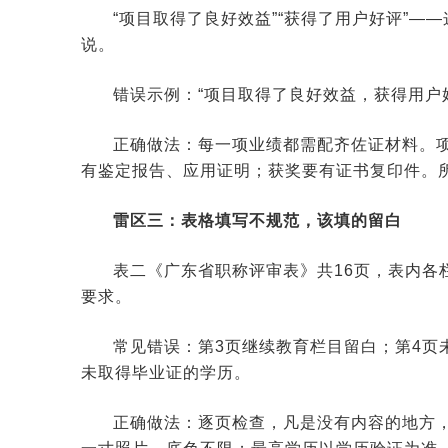
“项目取得了良好效益”“获得了用户好评”
说。
错误示例：“项目取得了良好效益，获得用户
正确做法：每一项业绩都需配齐佐证材料。
有鉴定报告、应用证明；获奖要有证书复印件。所
雷区三：表格填写不规范，该填的留白
表二《广东省职称评审表》共16页，表内各
要求。
常见错误：第3页继续教育栏目留白；第4页
未取得毕业证的学历。
正确做法：逐页检查，凡是没有内容的地方，