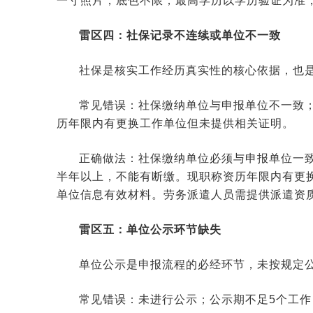
一寸照片，底色不限；最高学历以学历验证为准
雷区四：社保记录不连续或单位不一致
社保是核实工作经历真实性的核心依据，也
常见错误：社保缴纳单位与申报单位不一致
历年限内有更换工作单位但未提供相关证明。
正确做法：社保缴纳单位必须与申报单位一
半年以上，不能有断缴。现职称资历年限内有更
单位信息有效材料。劳务派遣人员需提供派遣资
雷区五：单位公示环节缺失
单位公示是申报流程的必经环节，未按规定
常见错误：未进行公示；公示期不足5个工