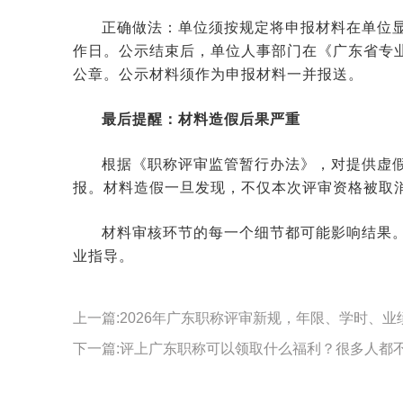
正确做法：单位须按规定将申报材料在单位
作日。公示结束后，单位人事部门在《广东省专
公章。公示材料须作为申报材料一并报送。
最后提醒：材料造假后果严重
根据《职称评审监管暂行办法》，对提供虚
报。材料造假一旦发现，不仅本次评审资格被取
材料审核环节的每一个细节都可能影响结果
业指导。
上一篇:2026年广东职称评审新规，年限、学时、业
下一篇:评上广东职称可以领取什么福利？很多人都