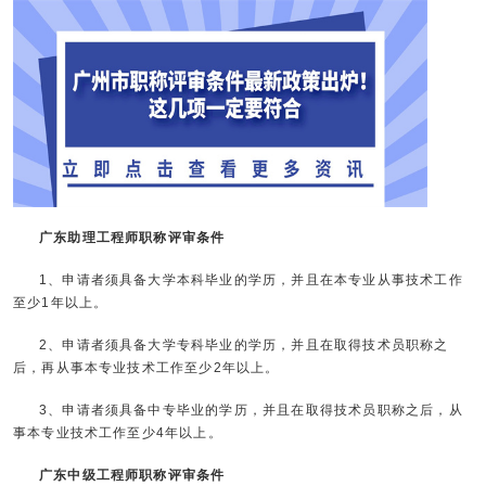
广东助理工程师职称评审条件
1、申请者须具备大学本科毕业的学历，并且在本专业从事技术工作
至少1年以上。
2、申请者须具备大学专科毕业的学历，并且在取得技术员职称之
后，再从事本专业技术工作至少2年以上。
3、申请者须具备中专毕业的学历，并且在取得技术员职称之后，从
事本专业技术工作至少4年以上。
广东中级工程师职称评审条件