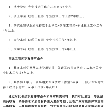
1、博士学位+专业技术工作在职在岗满6个月。
2、硕士学位+助理工程师+专业技术工作工作2年以上。
3、研究生班毕业或取得双学士学位+助理工程师+专业技术工作工作
4年以上。
4、大学本科+助理工程师+专业技术工作4年以上。
5、大学专科+助理工程师+专业技术工作4年以上
高级工程师职称评审条件
1、具备本科学历及以上学历毕业，取得工程师资格后，从事相关专
业技术工作满5年以上。
2、具备博士学历，从事相关专业技术工作满2年以上，部分专业需取
得工程师职称后，从事工作满2年及以上 。
通过对比各级职称评审条件和评审所需材料，我们可以发现，等级越
高的职称，条件要求和所需材料更为复杂苛刻，且在广东省想要评审更高
一级职称，一般还得有前置职称，对工程师专业能力以及从业年限的要求