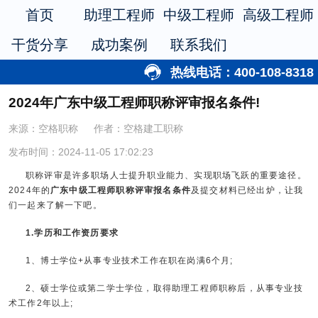
首页
助理工程师
中级工程师
高级工程师
干货分享
成功案例
联系我们
热线电话：400-108-8318
2024年广东中级工程师职称评审报名条件!
来源：空格职称
作者：空格建工职称
发布时间：2024-11-05 17:02:23
职称评审是许多职场人士提升职业能力、实现职场飞跃的重要途径。
2024年的
广东中级工程师职称评审报名条件
及提交材料已经出炉，让我
们一起来了解一下吧。
1.学历和工作资历要求
1、博士学位+从事专业技术工作在职在岗满6个月;
2、硕士学位或第二学士学位，取得助理工程师职称后，从事专业技
术工作2年以上;