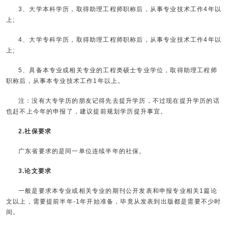
3、大学本科学历，取得助理工程师职称后，从事专业技术工作4年以
上;
4、大学专科学历，取得助理工程师职称后，从事专业技术工作4年以
上;
5、具备本专业或相关专业的工程类硕士专业学位，取得助理工程师
职称后，从事本专业技术工作1年以上。
注：没有大专学历的朋友记得先去提升学历，不过现在提升学历的话
也赶不上今年的申报了，建议提前规划学历提升事宜。
2.社保要求
广东省要求的是同一单位连续半年的社保。
3.论文要求
一般是要求本专业或相关专业的期刊公开发表和申报专业相关1篇论
文以上，需要提前半年-1年开始准备，毕竟从发表到出版都是需要不少时
间。