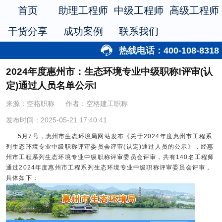
首页
助理工程师
中级工程师
高级工程师
干货分享
成功案例
联系我们
热线电话：400-108-8318
2024年度惠州市：生态环境专业中级职称!评审(认
定)通过人员名单公示!
来源：空格职称
作者：空格建工职称
发布时间：2025-05-21 17:40:41
5月7号，惠州市生态环境局网站发布《关于2024年度惠州市工程系
列生态环境专业中级职称评审委员会评审(认定)通过人员的公示》，经惠
州市工程系列生态环境专业中级职称评审委员会评审，共有140名工程师
通过2024年度惠州市工程系列生态环境专业中级职称评审委员会评审，
具体如下：