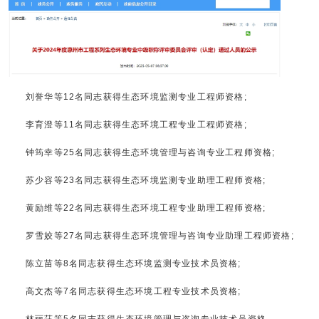
刘誉华等12名同志获得生态环境监测专业工程师资格;
李育澄等11名同志获得生态环境工程专业工程师资格;
钟筠幸等25名同志获得生态环境管理与咨询专业工程师资格;
苏少容等23名同志获得生态环境监测专业助理工程师资格;
黄励维等22名同志获得生态环境工程专业助理工程师资格;
罗雪姣等27名同志获得生态环境管理与咨询专业助理工程师资格;
陈立苗等8名同志获得生态环境监测专业技术员资格;
高文杰等7名同志获得生态环境工程专业技术员资格;
林丽莎等5名同志获得生态环境管理与咨询专业技术员资格。