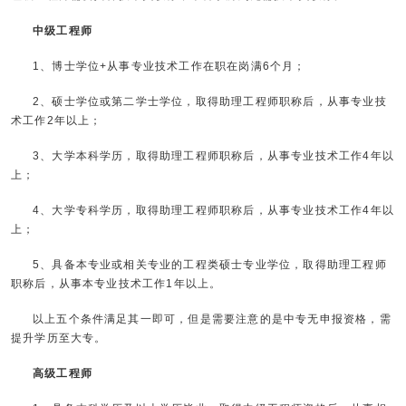
中级工程师
1、博士学位+从事专业技术工作在职在岗满6个月；
2、硕士学位或第二学士学位，取得助理工程师职称后，从事专业技
术工作2年以上；
3、大学本科学历，取得助理工程师职称后，从事专业技术工作4年以
上；
4、大学专科学历，取得助理工程师职称后，从事专业技术工作4年以
上；
5、具备本专业或相关专业的工程类硕士专业学位，取得助理工程师
职称后，从事本专业技术工作1年以上。
以上五个条件满足其一即可，但是需要注意的是中专无申报资格，需
提升学历至大专。
高级工程师