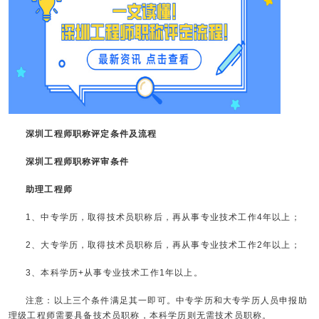
深圳工程师职称评定条件及流程
深圳工程师职称评审条件
助理工程师
1、中专学历，取得技术员职称后，再从事专业技术工作4年以上；
2、大专学历，取得技术员职称后，再从事专业技术工作2年以上；
3、本科学历+从事专业技术工作1年以上。
注意：以上三个条件满足其一即可。中专学历和大专学历人员申报助
理级工程师需要具备技术员职称，本科学历则无需技术员职称。