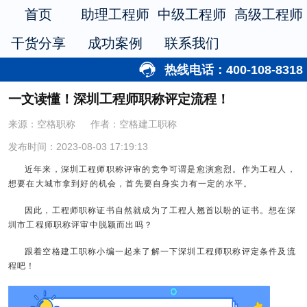
首页
助理工程师
中级工程师
高级工程师
干货分享
成功案例
联系我们
热线电话：400-108-8318
一文读懂！深圳工程师职称评定流程！
来源：空格职称
作者：空格建工职称
发布时间：2023-08-03 17:19:13
近年来，深圳工程师职称评审的竞争可谓是愈演愈烈。作为工程人，
想要在大城市拿到好的机会，首先要自身实力有一定的水平。
因此，工程师职称证书自然就成为了工程人翘首以盼的证书。想在深
圳市工程师职称评审中脱颖而出吗？
跟着空格建工职称小编一起来了解一下深圳工程师职称评定条件及流
程吧！