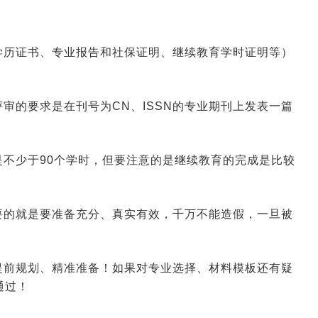
学历证书、专业报告和社保证明、继续教育学时证明等）
审的要求是在刊号为CN、ISSN的专业期刊上发表一篇
不少于90个学时，但要注意的是继续教育的完成是比较
要的就是要准备充分、真实有效，千万不能造假，一旦被
提前规划、精准准备！如果对专业选择、材料模板还有疑
通过！