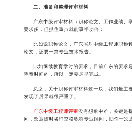
二、准备和整理评审材料
广东中级评审材料（职称论文、工作业绩、
要求多，但抓住重点就能事半功倍：
比如说职称论文，广东省对中级工程师职称评
论文，还要一篇专业技术报告。
比如继续教育学时的要求，目前广东的要求是
耗费时间的，所以一定要尽早完成。
总之，关于职称评审材料这一块，我们最主
发现了后果就很严重了。
广东中级工程师评审
没有想象中难，关键是
问，欢迎随时咨询空格职称专业顾问，助你一次