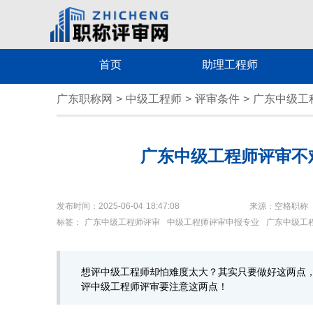
首页
助理工程师
广东职称网
>
中级工程师
>
评审条件
>
广东中级工
广东中级工程师评审不
发布时间：2025-06-04 18:47:08
来源：空格职称
标签：
广东中级工程师评审
中级工程师评审申报专业
广东中级工
想评中级工程师却怕难度太大？其实只要做好这两点
评中级工程师评审要注意这两点！