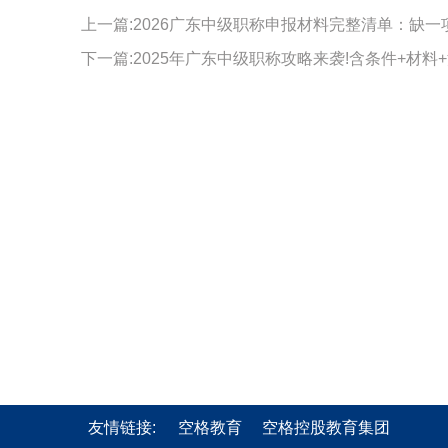
上一篇:2026广东中级职称申报材料完整清单：缺一
下一篇:2025年广东中级职称攻略来袭!含条件+材料+
友情链接:
空格教育
空格控股教育集团