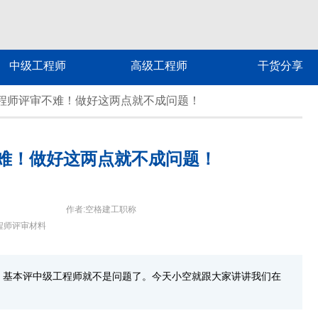
中级工程师
高级工程师
干货分享
程师评审不难！做好这两点就不成问题！
难！做好这两点就不成问题！
作者:空格建工职称
程师评审材料
，基本评中级工程师就不是问题了。今天小空就跟大家讲讲我们在