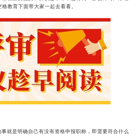
空格教育下面带大家一起去看看。
的事就是明确自己有没有资格申报职称，即需要符合什么