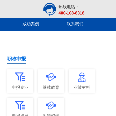
热线电话：
400-108-8318
成功案例
联系我们
职称申报
申报专业
继续教育
业绩材料
申报指导
政策资讯