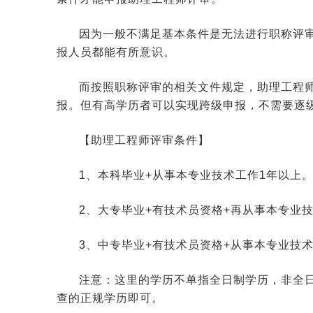
因为一般不满足基本条件是无法进行职称评
报人员都能有所意识。
而按照职称评审的相关文件规定，助理工程
报。但有高学历者可以实现跨级申报，不需要逐
【助理工程师评审条件】
1、本科毕业+从事本专业技术工作1年以上
2、大专毕业+有技术员资格+再从事本专业
3、中专毕业+有技术员资格+从事本专业技
注意：这里的学历不单指全日制学历，非全
查的正规学历即可。