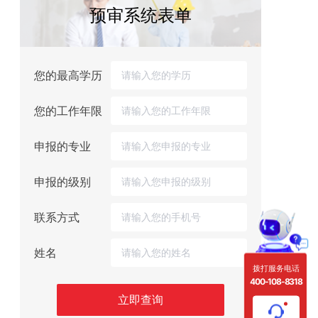
预审系统表单
您的最高学历
您的工作年限
申报的专业
申报的级别
联系方式
姓名
拨打服务电话
400-108-8318
立即查询