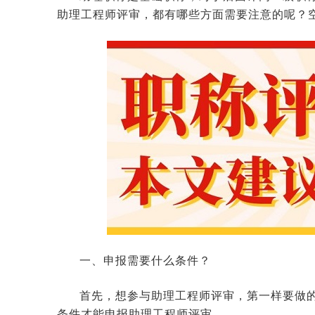
助理工程师评审，都有哪些方面需要注意的呢？
一、申报需要什么条件？
首先，想参与助理工程师评审，第一样要做
条件才能申报助理工程师评审。