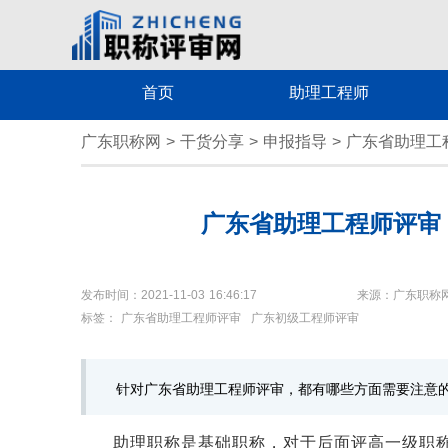
首页
助理工程师
广东职称网
>
干货分享
>
申报指导
>
广东省助理工
广东省助理工程师评审
发布时间：2021-11-03 16:46:17
来源：广东职称
标签：
广东省助理工程师评审
广东初级工程师评审
针对广东省助理工程师评审，都有哪些方面需要注意
助理职称是基础职称，对于后面评高一级职