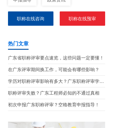
职称在线咨询
职称在线预审
热门文章
广东省职称评审要点速览，这些问题一定要懂！
在广东评审期间换工作，可能会有哪些影响？
学历对职称评审影响有多大？广东职称评审学历
要求盘点
职称评审失败？广东工程师必知的不通过真相
初次申报广东职称评审？空格教育申报指导！