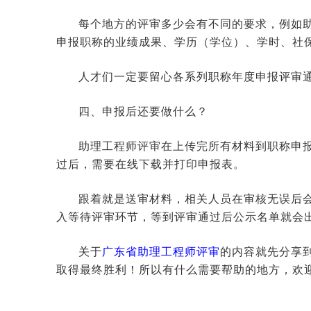
每个地方的评审多少会有不同的要求，例如
申报职称的业绩成果、学历（学位）、学时、社
人才们一定要留心各系列职称年度申报评审
四、申报后还要做什么？
助理工程师评审在上传完所有材料到职称申
过后，需要在线下载并打印申报表。
跟着就是送审材料，相关人员在审核无误后
入等待评审环节，等到评审通过后公示名单就会
关于
广东省助理工程师评审
的内容就先分享
取得最终胜利！所以有什么需要帮助的地方，欢